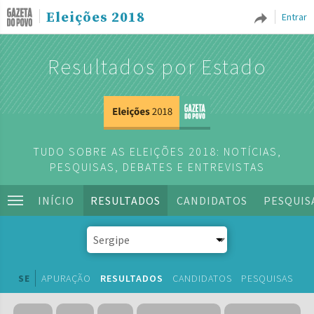
Eleições 2018
Entrar
Resultados por Estado
TUDO SOBRE AS ELEIÇÕES 2018: NOTÍCIAS,
PESQUISAS, DEBATES E ENTREVISTAS
INÍCIO
RESULTADOS
CANDIDATOS
PESQUIS
SE
APURAÇÃO
RESULTADOS
CANDIDATOS
PESQUISAS