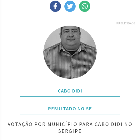
PUBLICIDADE
CABO DIDI
RESULTADO NO SE
VOTAÇÃO POR MUNICÍPIO PARA CABO DIDI NO
SERGIPE