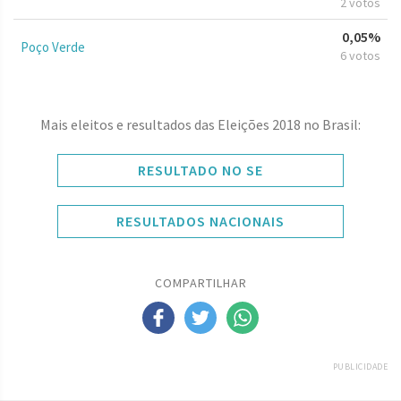
2 votos
0,05%
Poço Verde
6 votos
Mais eleitos e resultados das Eleições 2018 no Brasil:
RESULTADO NO SE
RESULTADOS NACIONAIS
COMPARTILHAR
PUBLICIDADE