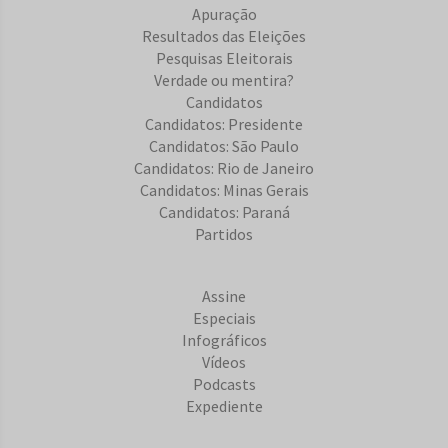
Apuração
Resultados das Eleições
Pesquisas Eleitorais
Verdade ou mentira?
Candidatos
Candidatos: Presidente
Candidatos: São Paulo
Candidatos: Rio de Janeiro
Candidatos: Minas Gerais
Candidatos: Paraná
Partidos
Assine
Especiais
Infográficos
Vídeos
Podcasts
Expediente