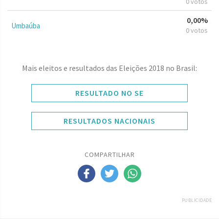
0 votos
0,00%
Umbaúba
0 votos
Mais eleitos e resultados das Eleições 2018 no Brasil:
RESULTADO NO SE
RESULTADOS NACIONAIS
COMPARTILHAR
PUBLICIDADE