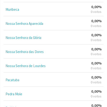
0,00%
Muribeca
0 votos
0,00%
Nossa Senhora Aparecida
0 votos
0,00%
Nossa Senhora da Glória
0 votos
0,00%
Nossa Senhora das Dores
0 votos
0,00%
Nossa Senhora de Lourdes
0 votos
0,00%
Pacatuba
0 votos
0,00%
Pedra Mole
0 votos
0,00%