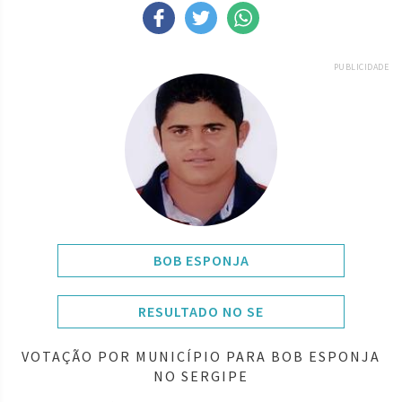
PUBLICIDADE
BOB ESPONJA
RESULTADO NO SE
VOTAÇÃO POR MUNICÍPIO PARA BOB ESPONJA
NO SERGIPE