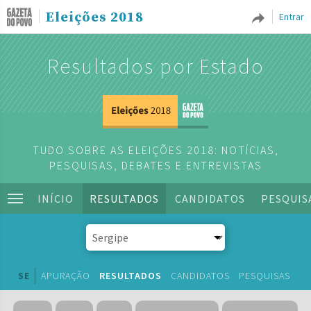
Eleições 2018
Entrar
Resultados por Estado
TUDO SOBRE AS ELEIÇÕES 2018: NOTÍCIAS,
PESQUISAS, DEBATES E ENTREVISTAS
INÍCIO
RESULTADOS
CANDIDATOS
PESQUIS
SE
APURAÇÃO
RESULTADOS
CANDIDATOS
PESQUISAS