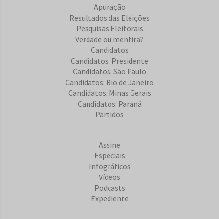
Apuração
Resultados das Eleições
Pesquisas Eleitorais
Verdade ou mentira?
Candidatos
Candidatos: Presidente
Candidatos: São Paulo
Candidatos: Rio de Janeiro
Candidatos: Minas Gerais
Candidatos: Paraná
Partidos
Assine
Especiais
Infográficos
Vídeos
Podcasts
Expediente