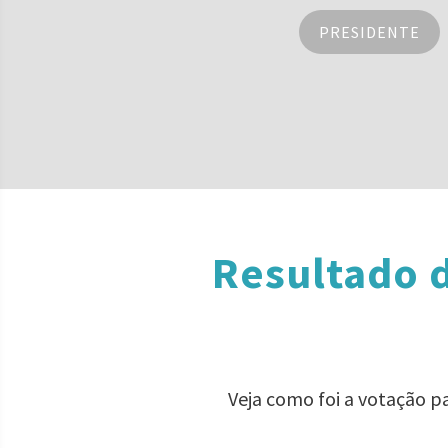
PRESIDENTE
Resultado 
Veja como foi a votação p