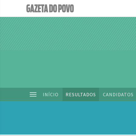
INÍCIO
RESULTADOS
CANDIDATOS