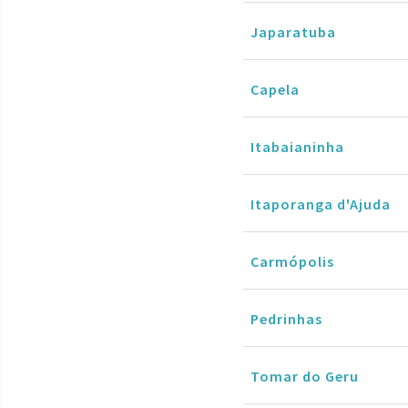
Japaratuba
Capela
Itabaianinha
Itaporanga d'Ajuda
Carmópolis
Pedrinhas
Tomar do Geru