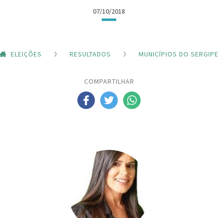
07/10/2018
ELEIÇÕES
RESULTADOS
MUNICÍPIOS DO SERGIP
COMPARTILHAR