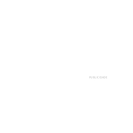
E
PUBLICIDADE