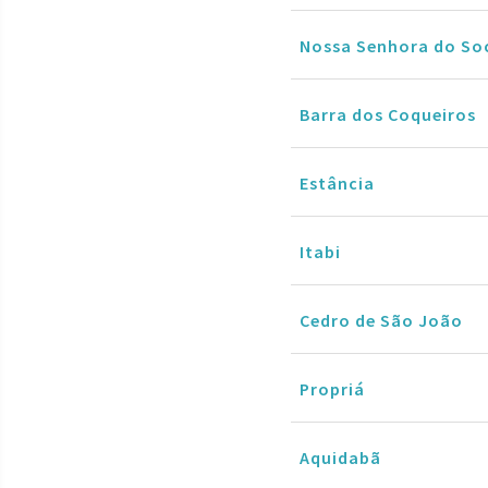
Nossa Senhora do So
Barra dos Coqueiros
Estância
Itabi
Cedro de São João
Propriá
Aquidabã