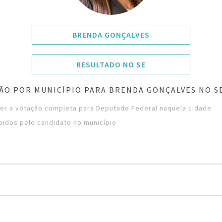
BRENDA GONÇALVES
RESULTADO NO SE
ÃO POR MUNICÍPIO PARA BRENDA GONÇALVES NO S
ver a votação completa para Deputado Federal naquela cidade
bidos pelo candidato no município