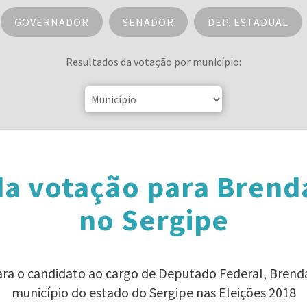
GOVERNADOR
SENADOR
DEP. ESTADUAL
Resultados da votação por município:
da votação para Brend
no Sergipe
ara o candidato ao cargo de Deputado Federal, Bren
município do estado do Sergipe nas Eleições 2018