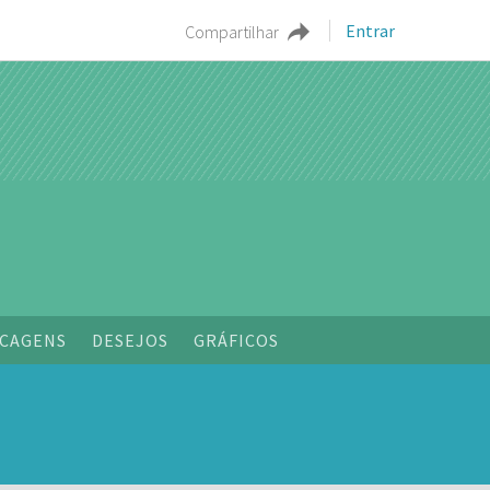
Entrar
Compartilhar
CAGENS
DESEJOS
GRÁFICOS