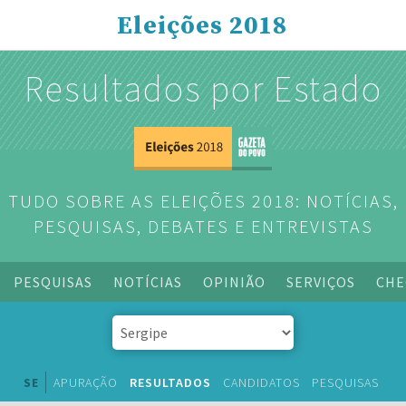
Eleições 2018
Resultados por Estado
TUDO SOBRE AS ELEIÇÕES 2018: NOTÍCIAS,
PESQUISAS, DEBATES E ENTREVISTAS
PESQUISAS
NOTÍCIAS
OPINIÃO
SERVIÇOS
CHE
SE
APURAÇÃO
RESULTADOS
CANDIDATOS
PESQUISAS