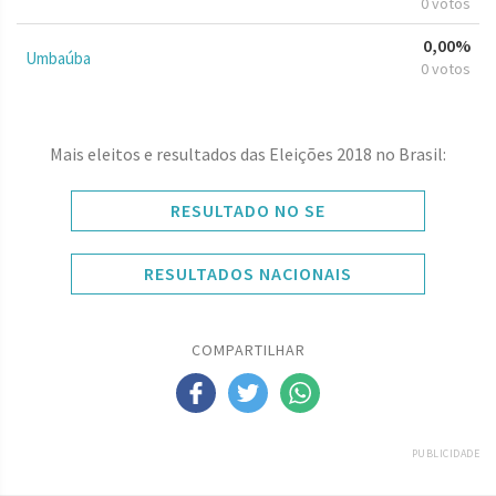
0 votos
0,00%
Umbaúba
0 votos
Mais eleitos e resultados das Eleições 2018 no Brasil:
RESULTADO NO SE
RESULTADOS NACIONAIS
COMPARTILHAR
PUBLICIDADE