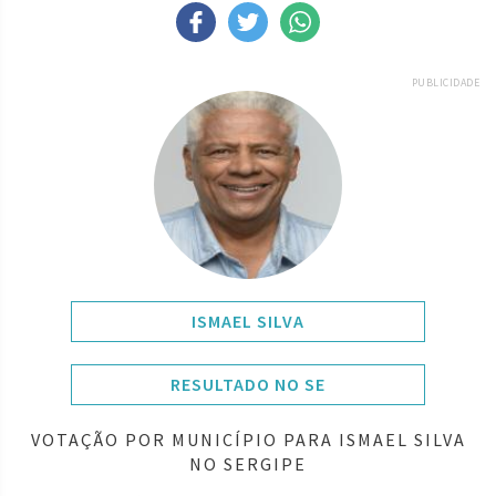
PUBLICIDADE
ISMAEL SILVA
RESULTADO NO SE
VOTAÇÃO POR MUNICÍPIO PARA ISMAEL SILVA
NO SERGIPE