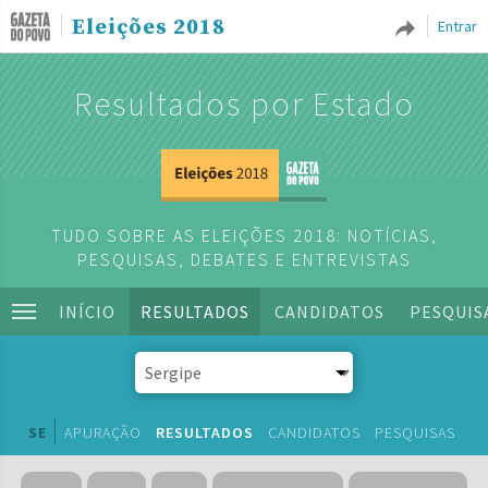
Eleições 2018
Entrar
Resultados por Estado
TUDO SOBRE AS ELEIÇÕES 2018: NOTÍCIAS,
PESQUISAS, DEBATES E ENTREVISTAS
INÍCIO
RESULTADOS
CANDIDATOS
PESQUIS
SE
APURAÇÃO
RESULTADOS
CANDIDATOS
PESQUISAS