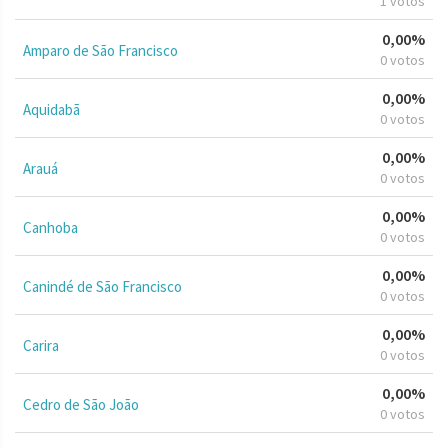
1 votos
0,00%
Amparo de São Francisco
0 votos
0,00%
Aquidabã
0 votos
0,00%
Arauá
0 votos
0,00%
Canhoba
0 votos
0,00%
Canindé de São Francisco
0 votos
0,00%
Carira
0 votos
0,00%
Cedro de São João
0 votos