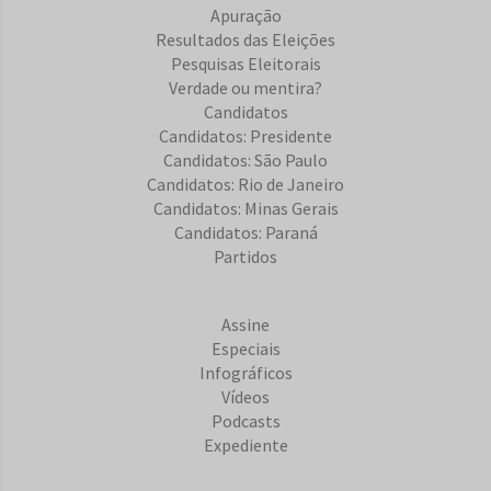
Apuração
Resultados das Eleições
Pesquisas Eleitorais
Verdade ou mentira?
Candidatos
Candidatos: Presidente
Candidatos: São Paulo
Candidatos: Rio de Janeiro
Candidatos: Minas Gerais
Candidatos: Paraná
Partidos
Assine
Especiais
Infográficos
Vídeos
Podcasts
Expediente