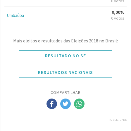
0 votos
0,00%
Umbaúba
0 votos
Mais eleitos e resultados das Eleições 2018 no Brasil:
RESULTADO NO SE
RESULTADOS NACIONAIS
COMPARTILHAR
PUBLICIDADE