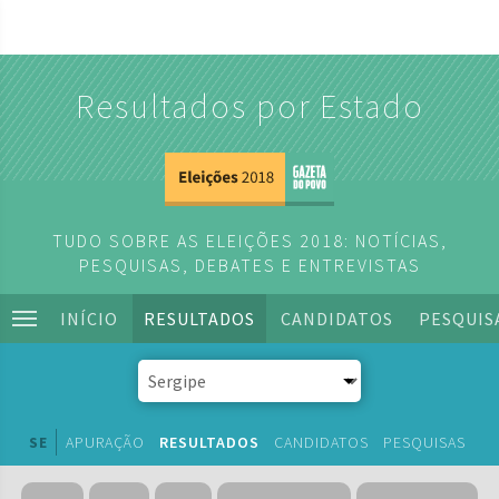
Resultados por Estado
TUDO SOBRE AS ELEIÇÕES 2018: NOTÍCIAS,
PESQUISAS, DEBATES E ENTREVISTAS
INÍCIO
RESULTADOS
CANDIDATOS
PESQUIS
SE
APURAÇÃO
RESULTADOS
CANDIDATOS
PESQUISAS