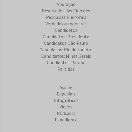
Apuração
Resultados das Eleições
Pesquisas Eleitorais
Verdade ou mentira?
Candidatos
Candidatos: Presidente
Candidatos: São Paulo
Candidatos: Rio de Janeiro
Candidatos: Minas Gerais
Candidatos: Paraná
Partidos
Assine
Especiais
Infográficos
Vídeos
Podcasts
Expediente