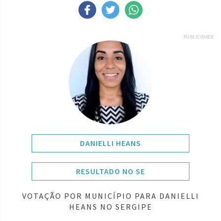
PUBLICIDADE
DANIELLI HEANS
RESULTADO NO SE
VOTAÇÃO POR MUNICÍPIO PARA DANIELLI
HEANS NO SERGIPE