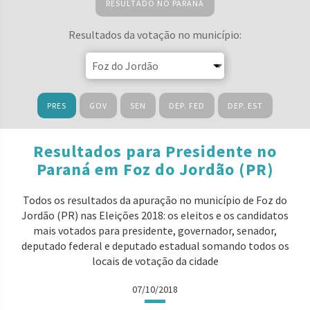
RESULTADO NO PARANÁ
Resultados da votação no município:
PRES
GOV
SEN
DEP. FED
DEP. EST
Resultados para Presidente no
Paraná em Foz do Jordão (PR)
Todos os resultados da apuração no município de Foz do
Jordão (PR) nas Eleições 2018: os eleitos e os candidatos
mais votados para presidente, governador, senador,
deputado federal e deputado estadual somando todos os
locais de votação da cidade
07/10/2018