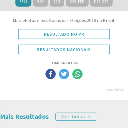
PRES
GOV
SEN
DEP. FED
DEP. EST
Mais eleitos e resultados das Eleições 2018 no Brasil:
RESULTADO NO PR
RESULTADOS NACIONAIS
COMPARTILHAR
PUBLICIDADE
Mais Resultados
Ver todos +