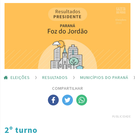
ELEIÇÕES
RESULTADOS
MUNICÍPIOS DO PARANÁ
COMPARTILHAR
PUBLICIDADE
2º turno