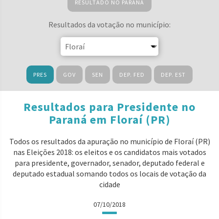
RESULTADO NO PARANÁ
Resultados da votação no município:
PRES
GOV
SEN
DEP. FED
DEP. EST
Resultados para Presidente no
Paraná em Floraí (PR)
Todos os resultados da apuração no município de Floraí (PR)
nas Eleições 2018: os eleitos e os candidatos mais votados
para presidente, governador, senador, deputado federal e
deputado estadual somando todos os locais de votação da
cidade
07/10/2018