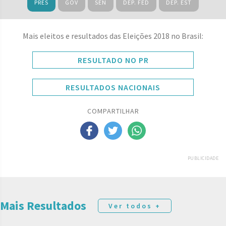
PRES
GOV
SEN
DEP. FED
DEP. EST
Mais eleitos e resultados das Eleições 2018 no Brasil:
RESULTADO NO PR
RESULTADOS NACIONAIS
COMPARTILHAR
PUBLICIDADE
Mais Resultados
Ver todos +