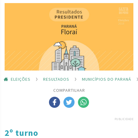
ELEIÇÕES
RESULTADOS
MUNICÍPIOS DO PARANÁ
COMPARTILHAR
PUBLICIDADE
2º turno