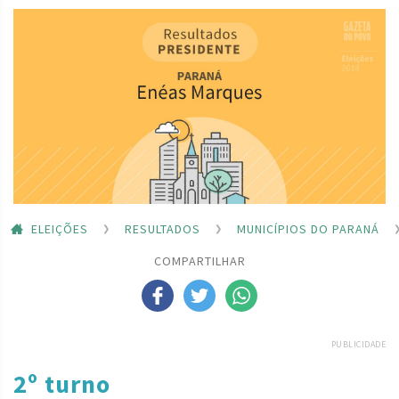
ELEIÇÕES
RESULTADOS
MUNICÍPIOS DO PARANÁ
COMPARTILHAR
PUBLICIDADE
2º turno