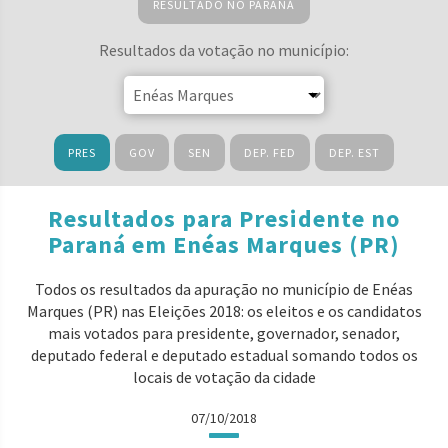
RESULTADO NO PARANÁ
Resultados da votação no município:
PRES
GOV
SEN
DEP. FED
DEP. EST
Resultados para Presidente no
Paraná em Enéas Marques (PR)
Todos os resultados da apuração no município de Enéas
Marques (PR) nas Eleições 2018: os eleitos e os candidatos
mais votados para presidente, governador, senador,
deputado federal e deputado estadual somando todos os
locais de votação da cidade
07/10/2018