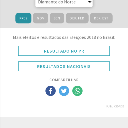
PRES
GOV
SEN
DEP. FED
DEP. EST
Mais eleitos e resultados das Eleições 2018 no Brasil:
RESULTADO NO PR
RESULTADOS NACIONAIS
COMPARTILHAR
PUBLICIDADE