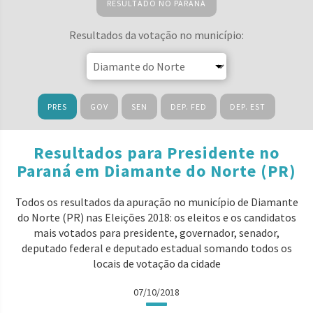
RESULTADO NO PARANÁ
Resultados da votação no município:
PRES
GOV
SEN
DEP. FED
DEP. EST
Resultados para Presidente no
Paraná em Diamante do Norte (PR)
Todos os resultados da apuração no município de Diamante
do Norte (PR) nas Eleições 2018: os eleitos e os candidatos
mais votados para presidente, governador, senador,
deputado federal e deputado estadual somando todos os
locais de votação da cidade
07/10/2018