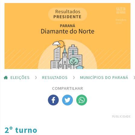
ELEIÇÕES
RESULTADOS
MUNICÍPIOS DO PARANÁ
COMPARTILHAR
PUBLICIDADE
2º turno