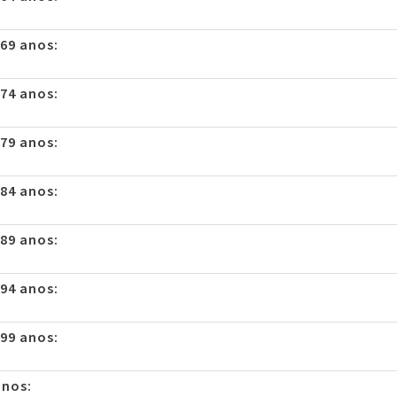
 69 anos:
 74 anos:
 79 anos:
 84 anos:
 89 anos:
 94 anos:
 99 anos:
anos: