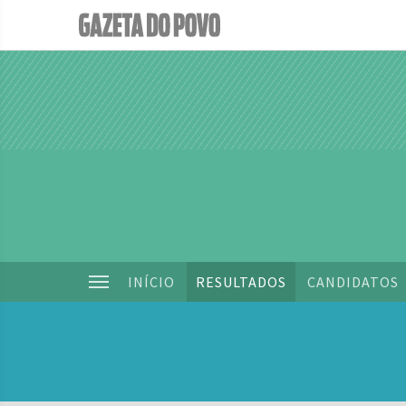
INÍCIO
RESULTADOS
CANDIDATOS