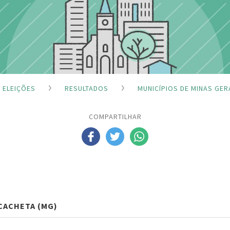
ELEIÇÕES
RESULTADOS
MUNICÍPIOS DE MINAS GER
COMPARTILHAR
CACHETA (MG)