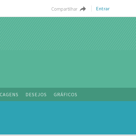
Entrar
Compartilhar
o
CAGENS
DESEJOS
GRÁFICOS