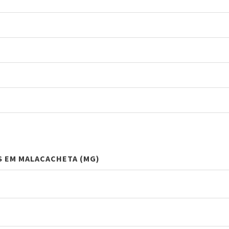
S EM MALACACHETA (MG)