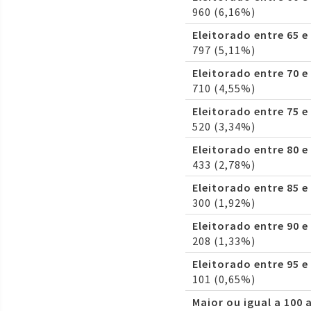
960 (6,16%)
Eleitorado entre 65 e
797 (5,11%)
Eleitorado entre 70 e
710 (4,55%)
Eleitorado entre 75 e
520 (3,34%)
Eleitorado entre 80 e
433 (2,78%)
Eleitorado entre 85 e
300 (1,92%)
Eleitorado entre 90 e
208 (1,33%)
Eleitorado entre 95 e
101 (0,65%)
Maior ou igual a 100 