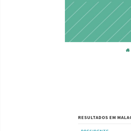
RESULTADOS EM MALA