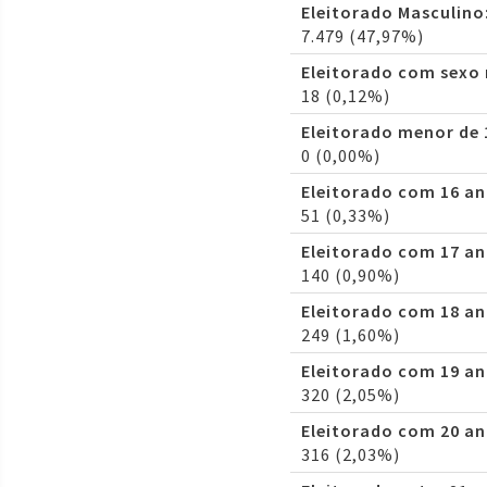
Eleitorado Masculino
7.479 (47,97%)
Eleitorado com sexo
18 (0,12%)
Eleitorado menor de 
0 (0,00%)
Eleitorado com 16 an
51 (0,33%)
Eleitorado com 17 an
140 (0,90%)
Eleitorado com 18 an
249 (1,60%)
Eleitorado com 19 an
320 (2,05%)
Eleitorado com 20 an
316 (2,03%)