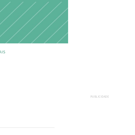
AIS
PUBLICIDADE