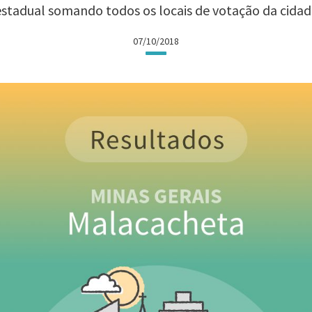
estadual somando todos os locais de votação da cidad
07/10/2018