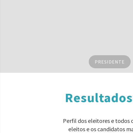
PRESIDENTE
Resultados
Perfil dos eleitores e todo
eleitos e os candidatos m