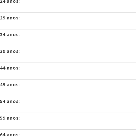
 24 anos:
 29 anos:
 34 anos:
 39 anos:
 44 anos:
 49 anos:
 54 anos:
 59 anos:
 64 anos: