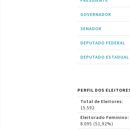
PRESIDENTE
GOVERNADOR
SENADOR
DEPUTADO FEDERAL
DEPUTADO ESTADUAL
PERFIL DOS ELEITORE
Total de Eleitores:
15.592
Eleitorado Feminino:
8.095 (51,92%)