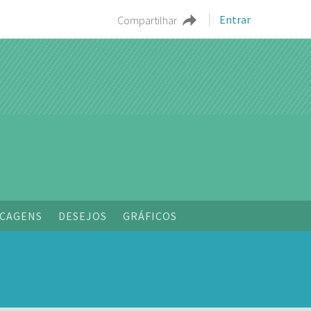
Entrar
Compartilhar
o
CAGENS
DESEJOS
GRÁFICOS