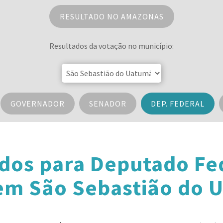
RESULTADO NO AMAZONAS
Resultados da votação no município:
GOVERNADOR
SENADOR
DEP. FEDERAL
dos para Deputado Fe
m São Sebastião do 