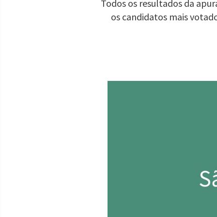
Todos os resultados da apur
os candidatos mais votad