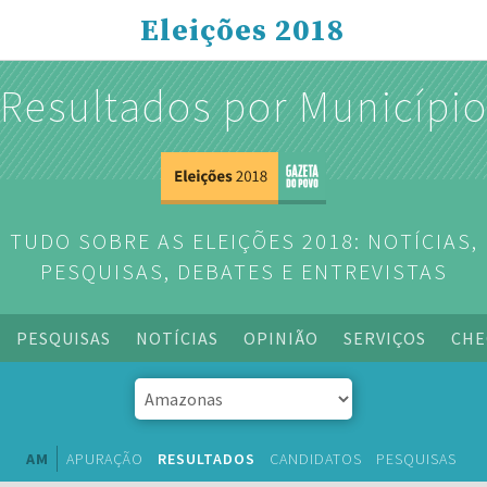
Eleições 2018
Resultados por Municípi
TUDO SOBRE AS ELEIÇÕES 2018: NOTÍCIAS,
PESQUISAS, DEBATES E ENTREVISTAS
PESQUISAS
NOTÍCIAS
OPINIÃO
SERVIÇOS
CHE
AM
APURAÇÃO
RESULTADOS
CANDIDATOS
PESQUISAS