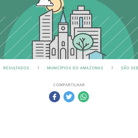
RESULTADOS
MUNICÍPIOS DO AMAZONAS
SÃO SE
COMPARTILHAR