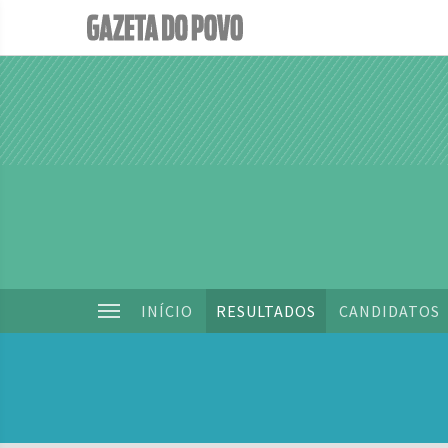
INÍCIO
RESULTADOS
CANDIDATOS