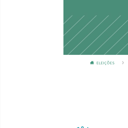
ELEIÇÕES