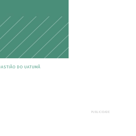
BASTIÃO DO UATUMÃ
PUBLICIDADE