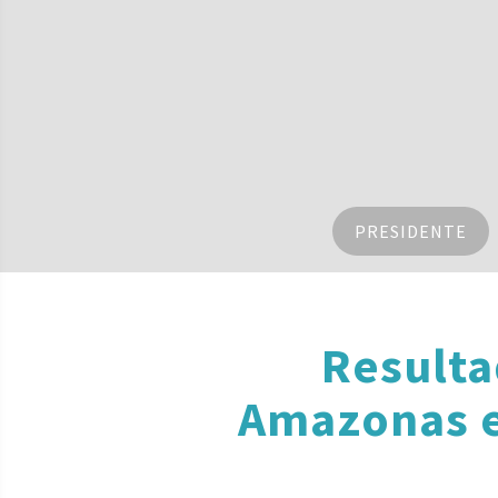
PRESIDENTE
Resulta
Amazonas e