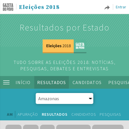
Eleições 2018
Entrar
Resultados por Estado
TUDO SOBRE AS ELEIÇÕES 2018: NOTÍCIAS,
PESQUISAS, DEBATES E ENTREVISTAS
INÍCIO
RESULTADOS
CANDIDATOS
PESQUIS
AM
APURAÇÃO
RESULTADOS
CANDIDATOS
PESQUISAS