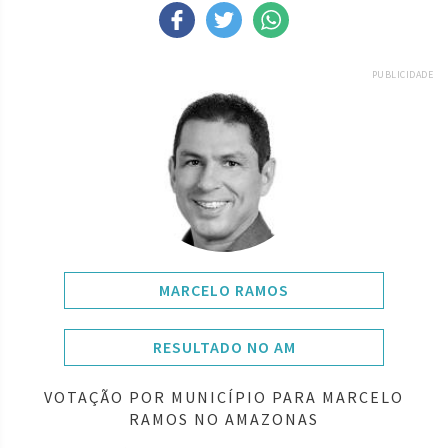
PUBLICIDADE
MARCELO RAMOS
RESULTADO NO AM
VOTAÇÃO POR MUNICÍPIO PARA MARCELO
RAMOS NO AMAZONAS