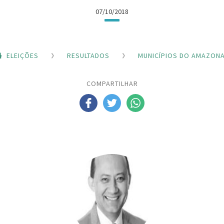
07/10/2018
ELEIÇÕES
RESULTADOS
MUNICÍPIOS DO AMAZON
COMPARTILHAR