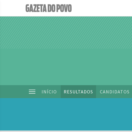
INÍCIO
RESULTADOS
CANDIDATOS