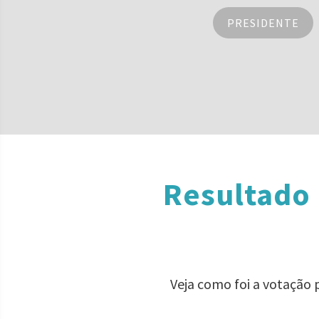
PRESIDENTE
Resultado 
Veja como foi a votação