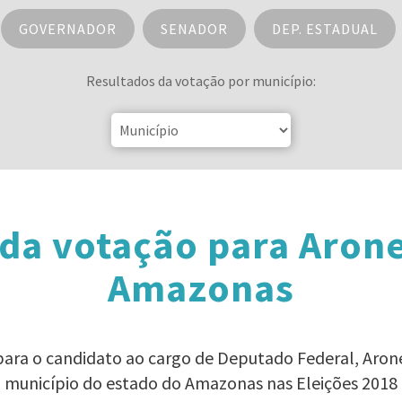
GOVERNADOR
SENADOR
DEP. ESTADUAL
Resultados da votação por município:
da votação para Aron
Amazonas
 para o candidato ao cargo de Deputado Federal, Aro
município do estado do Amazonas nas Eleições 2018