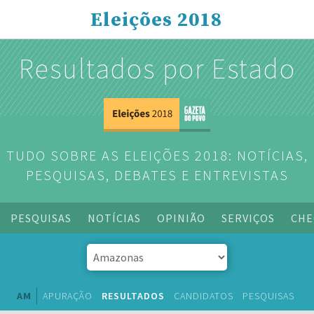
Eleições 2018
Resultados por Estado
TUDO SOBRE AS ELEIÇÕES 2018: NOTÍCIAS,
PESQUISAS, DEBATES E ENTREVISTAS
PESQUISAS
NOTÍCIAS
OPINIÃO
SERVIÇOS
CHE
AM
APURAÇÃO
RESULTADOS
CANDIDATOS
PESQUISAS