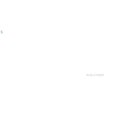
AS
PUBLICIDADE