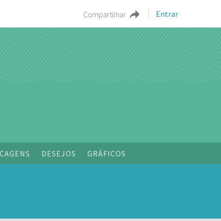
Entrar
Compartilhar
CAGENS
DESEJOS
GRÁFICOS