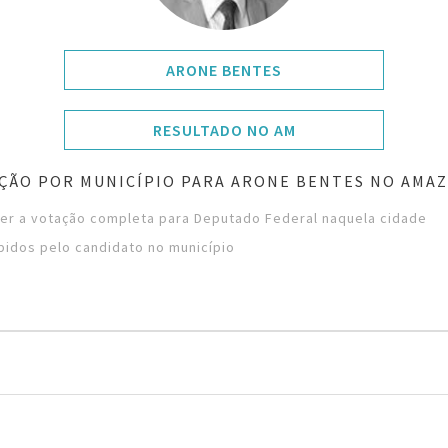
ARONE BENTES
RESULTADO NO AM
ÇÃO POR MUNICÍPIO PARA ARONE BENTES NO AMA
ver a votação completa para Deputado Federal naquela cidade
bidos pelo candidato no município