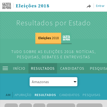
Eleições 2018
Entrar
Resultados por Estado
TUDO SOBRE AS ELEIÇÕES 2018: NOTÍCIAS,
PESQUISAS, DEBATES E ENTREVISTAS
INÍCIO
RESULTADOS
CANDIDATOS
PESQUIS
AM
APURAÇÃO
RESULTADOS
CANDIDATOS
PESQUISAS