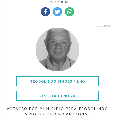
COMPARTILHAR
PUBLICIDADE
TEODOLINDO SIMOES FILHO
RESULTADO NO AM
VOTAÇÃO POR MUNICÍPIO PARA TEODOLINDO
SIMOES FILHO NO AMAZONAS