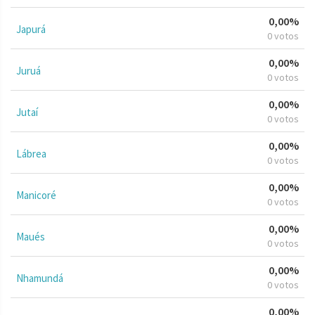
0,00%
Japurá
0 votos
0,00%
Juruá
0 votos
0,00%
Jutaí
0 votos
0,00%
Lábrea
0 votos
0,00%
Manicoré
0 votos
0,00%
Maués
0 votos
0,00%
Nhamundá
0 votos
0,00%