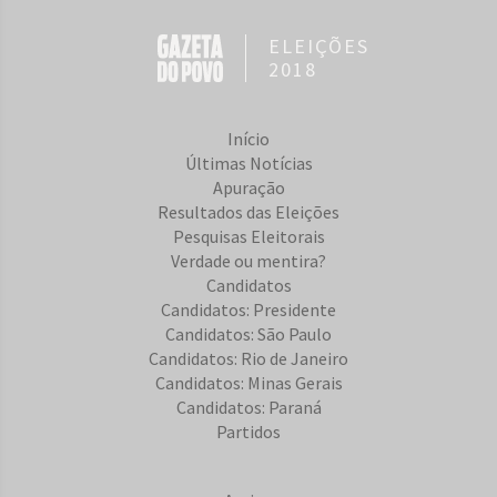
ELEIÇÕES
2018
Início
Últimas Notícias
Apuração
Resultados das Eleições
Pesquisas Eleitorais
Verdade ou mentira?
Candidatos
Candidatos: Presidente
Candidatos: São Paulo
Candidatos: Rio de Janeiro
Candidatos: Minas Gerais
Candidatos: Paraná
Partidos