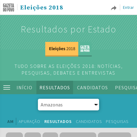
Eleições 2018
Entrar
Resultados por Estado
TUDO SOBRE AS ELEIÇÕES 2018: NOTÍCIAS,
PESQUISAS, DEBATES E ENTREVISTAS
INÍCIO
RESULTADOS
CANDIDATOS
PESQUIS
AM
APURAÇÃO
RESULTADOS
CANDIDATOS
PESQUISAS