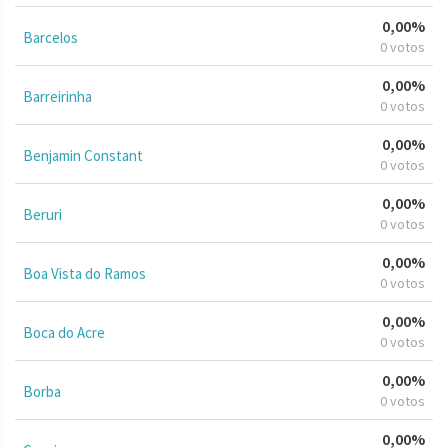
0,00%
Barcelos
0 votos
0,00%
Barreirinha
0 votos
0,00%
Benjamin Constant
0 votos
0,00%
Beruri
0 votos
0,00%
Boa Vista do Ramos
0 votos
0,00%
Boca do Acre
0 votos
0,00%
Borba
0 votos
0,00%