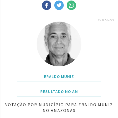
PUBLICIDADE
ERALDO MUNIZ
RESULTADO NO AM
VOTAÇÃO POR MUNICÍPIO PARA ERALDO MUNIZ
NO AMAZONAS