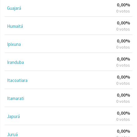
0,00%
Guajará
0 votos
0,00%
Humaitá
0 votos
0,00%
Ipixuna
0 votos
0,00%
Iranduba
0 votos
0,00%
Itacoatiara
0 votos
0,00%
Itamarati
0 votos
0,00%
Japurá
0 votos
0,00%
Juruá