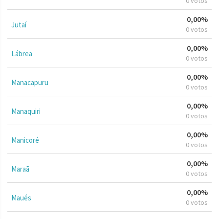
0 votos
0,00%
Jutaí
0 votos
0,00%
Lábrea
0 votos
0,00%
Manacapuru
0 votos
0,00%
Manaquiri
0 votos
0,00%
Manicoré
0 votos
0,00%
Maraã
0 votos
0,00%
Maués
0 votos