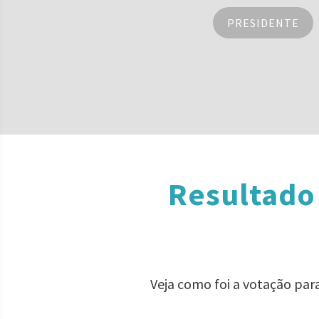
PRESIDENTE
Resultado
Veja como foi a votação par