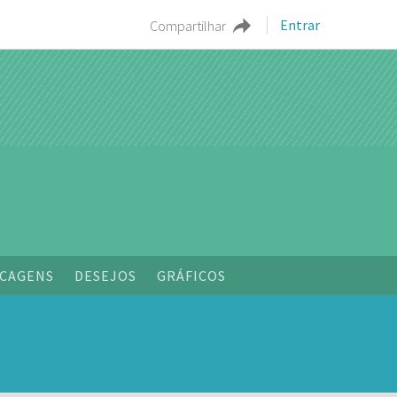
Entrar
Compartilhar
CAGENS
DESEJOS
GRÁFICOS