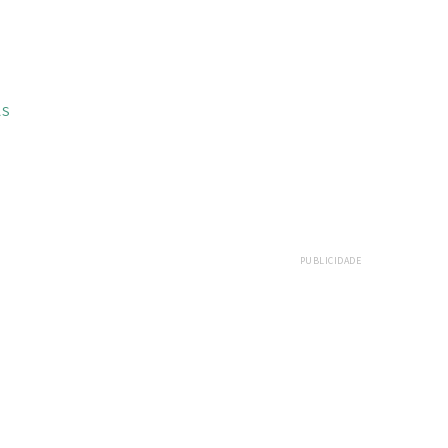
AS
PUBLICIDADE