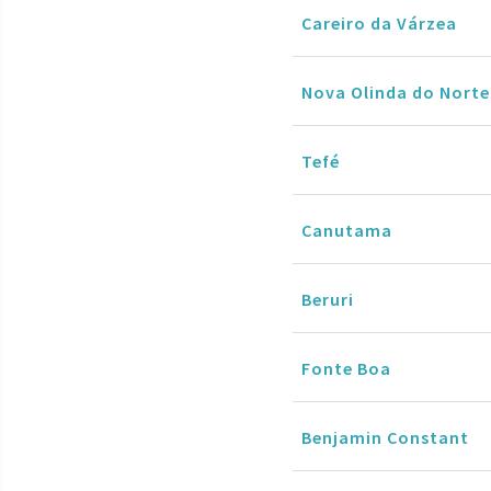
Careiro da Várzea
Nova Olinda do Norte
Tefé
Canutama
Beruri
Fonte Boa
Benjamin Constant