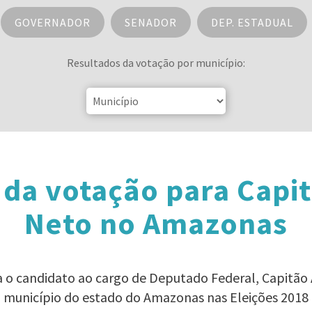
GOVERNADOR
SENADOR
DEP. ESTADUAL
Resultados da votação por município:
 da votação para Capit
Neto no Amazonas
a o candidato ao cargo de Deputado Federal, Capitã
município do estado do Amazonas nas Eleições 2018