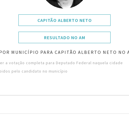
CAPITÃO ALBERTO NETO
RESULTADO NO AM
POR MUNICÍPIO PARA CAPITÃO ALBERTO NETO NO
ver a votação completa para Deputado Federal naquela cidade
bidos pelo candidato no município