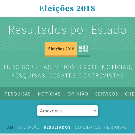
Eleições 2018
Resultados por Estado
TUDO SOBRE AS ELEIÇÕES 2018: NOTÍCIAS,
PESQUISAS, DEBATES E ENTREVISTAS
PESQUISAS
NOTÍCIAS
OPINIÃO
SERVIÇOS
CHE
AM
APURAÇÃO
RESULTADOS
CANDIDATOS
PESQUISAS