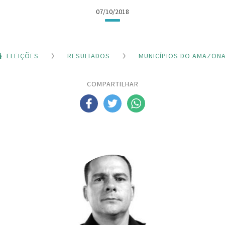
07/10/2018
ELEIÇÕES
RESULTADOS
MUNICÍPIOS DO AMAZON
COMPARTILHAR