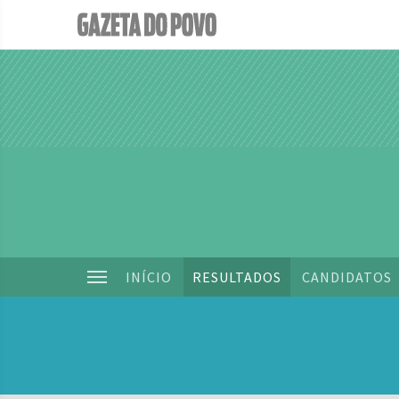
INÍCIO
RESULTADOS
CANDIDATOS