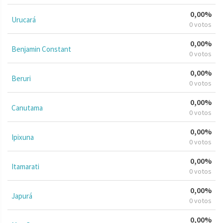
0,00%
Urucará
0 votos
0,00%
Benjamin Constant
0 votos
0,00%
Beruri
0 votos
0,00%
Canutama
0 votos
0,00%
Ipixuna
0 votos
0,00%
Itamarati
0 votos
0,00%
Japurá
0 votos
0,00%