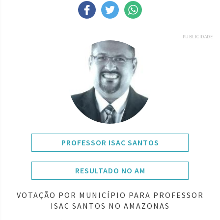
PUBLICIDADE
PROFESSOR ISAC SANTOS
RESULTADO NO AM
VOTAÇÃO POR MUNICÍPIO PARA PROFESSOR
ISAC SANTOS NO AMAZONAS