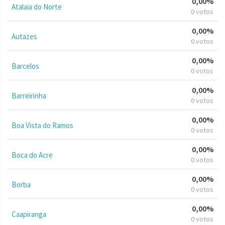
0,00%
Atalaia do Norte
0 votos
0,00%
Autazes
0 votos
0,00%
Barcelos
0 votos
0,00%
Barreirinha
0 votos
0,00%
Boa Vista do Ramos
0 votos
0,00%
Boca do Acre
0 votos
0,00%
Borba
0 votos
0,00%
Caapiranga
0 votos