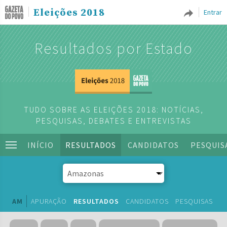
Eleições 2018
Entrar
Resultados por Estado
TUDO SOBRE AS ELEIÇÕES 2018: NOTÍCIAS,
PESQUISAS, DEBATES E ENTREVISTAS
INÍCIO
RESULTADOS
CANDIDATOS
PESQUIS
AM
APURAÇÃO
RESULTADOS
CANDIDATOS
PESQUISAS