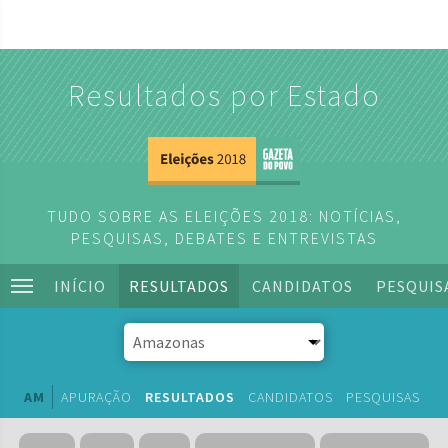
Resultados por Estado
TUDO SOBRE AS ELEIÇÕES 2018: NOTÍCIAS,
PESQUISAS, DEBATES E ENTREVISTAS
INÍCIO
RESULTADOS
CANDIDATOS
PESQUIS
AM
APURAÇÃO
RESULTADOS
CANDIDATOS
PESQUISAS