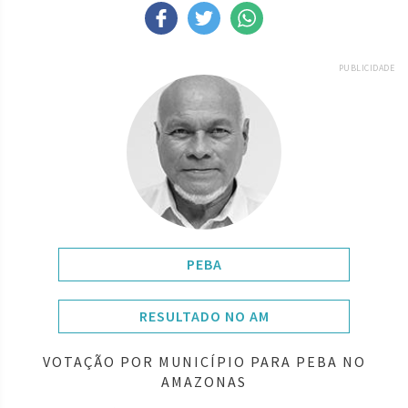
PUBLICIDADE
PEBA
RESULTADO NO AM
VOTAÇÃO POR MUNICÍPIO PARA PEBA NO
AMAZONAS