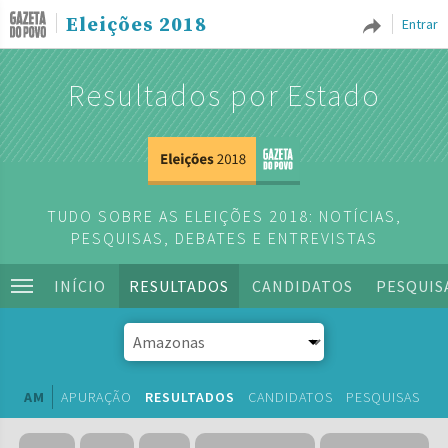
Eleições 2018
Entrar
Resultados por Estado
TUDO SOBRE AS ELEIÇÕES 2018: NOTÍCIAS,
PESQUISAS, DEBATES E ENTREVISTAS
INÍCIO
RESULTADOS
CANDIDATOS
PESQUIS
AM
APURAÇÃO
RESULTADOS
CANDIDATOS
PESQUISAS