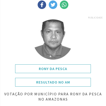
PUBLICIDADE
RONY DA PESCA
RESULTADO NO AM
VOTAÇÃO POR MUNICÍPIO PARA RONY DA PESCA
NO AMAZONAS