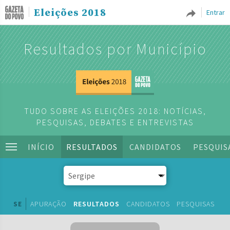
Eleições 2018
Entrar
Resultados por Município
TUDO SOBRE AS ELEIÇÕES 2018: NOTÍCIAS,
PESQUISAS, DEBATES E ENTREVISTAS
INÍCIO
RESULTADOS
CANDIDATOS
PESQUIS
SE
APURAÇÃO
RESULTADOS
CANDIDATOS
PESQUISAS