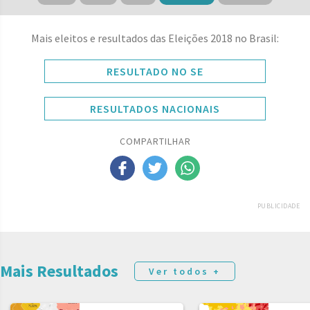
Mais eleitos e resultados das Eleições 2018 no Brasil:
RESULTADO NO SE
RESULTADOS NACIONAIS
COMPARTILHAR
PUBLICIDADE
Mais Resultados
Ver todos +