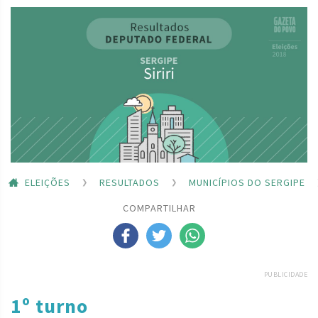
ELEIÇÕES
RESULTADOS
MUNICÍPIOS DO SERGIPE
COMPARTILHAR
PUBLICIDADE
1º turno