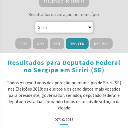
RESULTADO NO SERGIPE
Resultados da votação no município:
PRES
GOV
SEN
DEP. FED
DEP. EST
Resultados para Deputado Federal
no Sergipe em Siriri (SE)
Todos os resultados da apuração no município de Siriri (SE)
nas Eleições 2018: os eleitos e os candidatos mais votados
para presidente, governador, senador, deputado federal e
deputado estadual somando todos os locais de votação da
cidade
07/10/2018