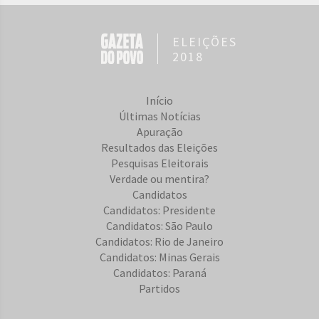
ELEIÇÕES
2018
Início
Últimas Notícias
Apuração
Resultados das Eleições
Pesquisas Eleitorais
Verdade ou mentira?
Candidatos
Candidatos: Presidente
Candidatos: São Paulo
Candidatos: Rio de Janeiro
Candidatos: Minas Gerais
Candidatos: Paraná
Partidos