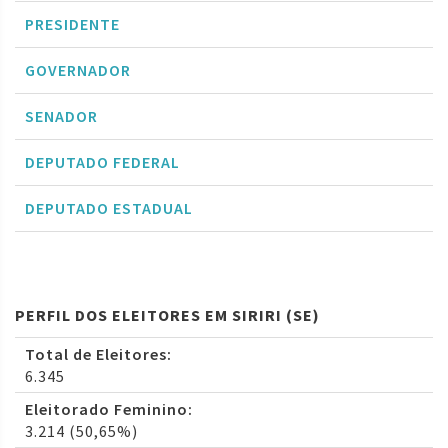
PRESIDENTE
GOVERNADOR
SENADOR
DEPUTADO FEDERAL
DEPUTADO ESTADUAL
PERFIL DOS ELEITORES EM SIRIRI (SE)
Total de Eleitores:
6.345
Eleitorado Feminino:
3.214 (50,65%)