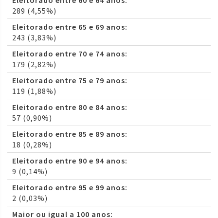
Eleitorado entre 60 e 64 anos:
289 (4,55%)
Eleitorado entre 65 e 69 anos:
243 (3,83%)
Eleitorado entre 70 e 74 anos:
179 (2,82%)
Eleitorado entre 75 e 79 anos:
119 (1,88%)
Eleitorado entre 80 e 84 anos:
57 (0,90%)
Eleitorado entre 85 e 89 anos:
18 (0,28%)
Eleitorado entre 90 e 94 anos:
9 (0,14%)
Eleitorado entre 95 e 99 anos:
2 (0,03%)
Maior ou igual a 100 anos: