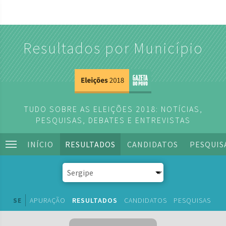
Resultados por Município
TUDO SOBRE AS ELEIÇÕES 2018: NOTÍCIAS,
PESQUISAS, DEBATES E ENTREVISTAS
INÍCIO
RESULTADOS
CANDIDATOS
PESQUIS
SE
APURAÇÃO
RESULTADOS
CANDIDATOS
PESQUISAS