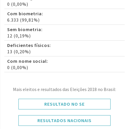
0 (0,00%)
Com biometria:
6.333 (99,81%)
Sem biometria:
12 (0,19%)
Deficientes físicos:
13 (0,20%)
Com nome social:
0 (0,00%)
Mais eleitos e resultados das Eleições 2018 no Brasil:
RESULTADO NO SE
RESULTADOS NACIONAIS