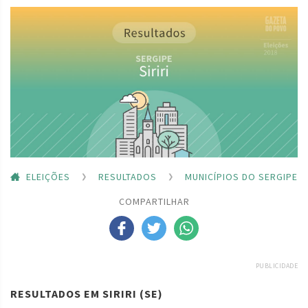
ELEIÇÕES
RESULTADOS
MUNICÍPIOS DO SERGIPE
COMPARTILHAR
PUBLICIDADE
RESULTADOS EM SIRIRI (SE)