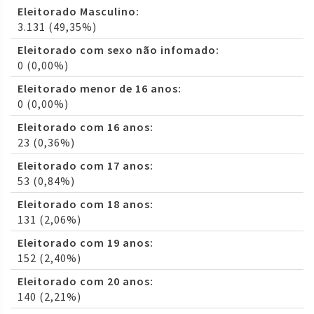
Eleitorado Masculino:
3.131 (49,35%)
Eleitorado com sexo não infomado:
0 (0,00%)
Eleitorado menor de 16 anos:
0 (0,00%)
Eleitorado com 16 anos:
23 (0,36%)
Eleitorado com 17 anos:
53 (0,84%)
Eleitorado com 18 anos:
131 (2,06%)
Eleitorado com 19 anos:
152 (2,40%)
Eleitorado com 20 anos:
140 (2,21%)