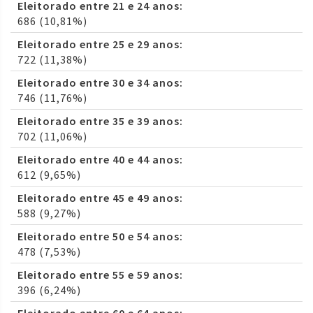
Eleitorado entre 21 e 24 anos:
686 (10,81%)
Eleitorado entre 25 e 29 anos:
722 (11,38%)
Eleitorado entre 30 e 34 anos:
746 (11,76%)
Eleitorado entre 35 e 39 anos:
702 (11,06%)
Eleitorado entre 40 e 44 anos:
612 (9,65%)
Eleitorado entre 45 e 49 anos:
588 (9,27%)
Eleitorado entre 50 e 54 anos:
478 (7,53%)
Eleitorado entre 55 e 59 anos:
396 (6,24%)