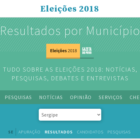
Eleições 2018
Resultados por Municípi
TUDO SOBRE AS ELEIÇÕES 2018: NOTÍCIAS,
PESQUISAS, DEBATES E ENTREVISTAS
PESQUISAS
NOTÍCIAS
OPINIÃO
SERVIÇOS
CHE
SE
APURAÇÃO
RESULTADOS
CANDIDATOS
PESQUISAS