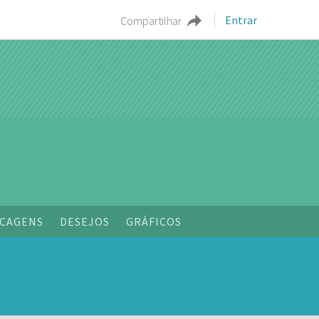
Entrar
Compartilhar
o
CAGENS
DESEJOS
GRÁFICOS