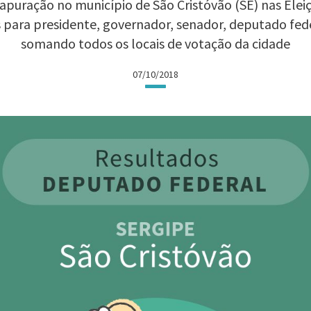
apuração no município de São Cristóvão (SE) nas Eleiçõ
 para presidente, governador, senador, deputado fed
somando todos os locais de votação da cidade
07/10/2018