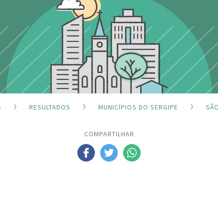
S
RESULTADOS
MUNICÍPIOS DO SERGIPE
SÃ
COMPARTILHAR