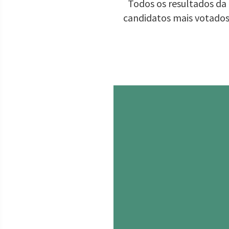
Todos os resultados da 
candidatos mais votados