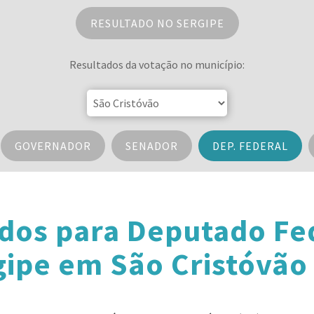
RESULTADO NO SERGIPE
Resultados da votação no município:
GOVERNADOR
SENADOR
DEP. FEDERAL
dos para Deputado Fe
gipe em São Cristóvão 