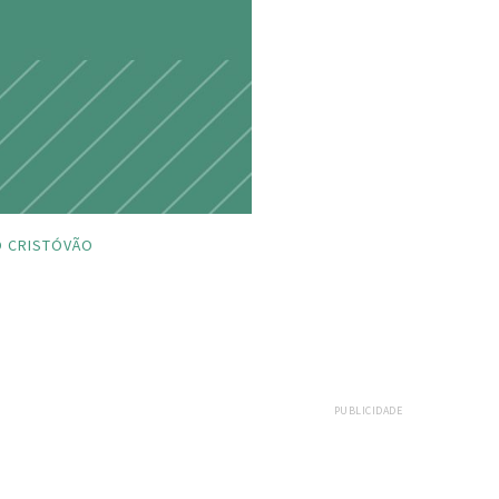
O CRISTÓVÃO
PUBLICIDADE