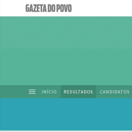
INÍCIO
RESULTADOS
CANDIDATOS