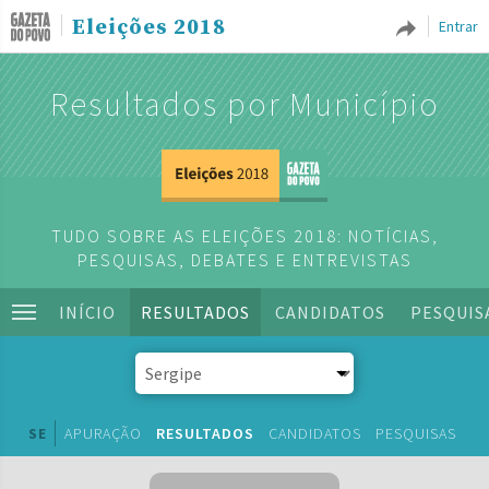
Eleições 2018
Entrar
Resultados por Município
TUDO SOBRE AS ELEIÇÕES 2018: NOTÍCIAS,
PESQUISAS, DEBATES E ENTREVISTAS
INÍCIO
RESULTADOS
CANDIDATOS
PESQUIS
SE
APURAÇÃO
RESULTADOS
CANDIDATOS
PESQUISAS