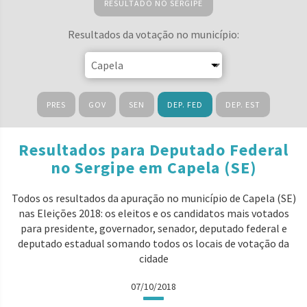
RESULTADO NO SERGIPE
Resultados da votação no município:
PRES
GOV
SEN
DEP. FED
DEP. EST
Resultados para Deputado Federal
no Sergipe em Capela (SE)
Todos os resultados da apuração no município de Capela (SE)
nas Eleições 2018: os eleitos e os candidatos mais votados
para presidente, governador, senador, deputado federal e
deputado estadual somando todos os locais de votação da
cidade
07/10/2018