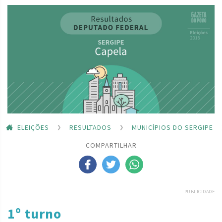
ELEIÇÕES
RESULTADOS
MUNICÍPIOS DO SERGIPE
COMPARTILHAR
PUBLICIDADE
1º turno