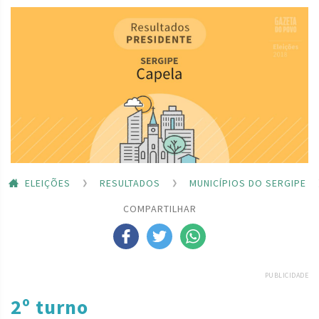
ELEIÇÕES
RESULTADOS
MUNICÍPIOS DO SERGIPE
COMPARTILHAR
PUBLICIDADE
2º turno