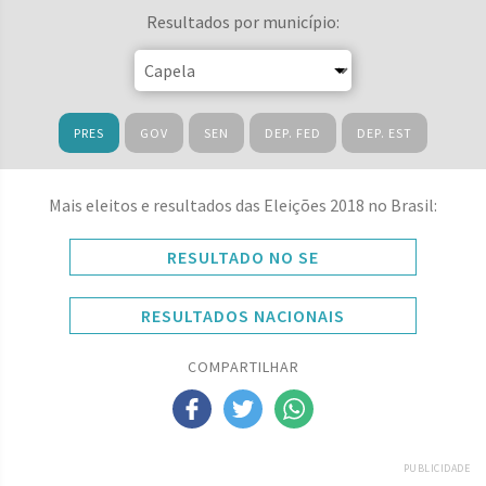
Resultados por município:
PRES
GOV
SEN
DEP. FED
DEP. EST
Mais eleitos e resultados das Eleições 2018 no Brasil:
RESULTADO NO SE
RESULTADOS NACIONAIS
COMPARTILHAR
PUBLICIDADE