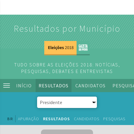
Resultados por Município
TUDO SOBRE AS ELEIÇÕES 2018: NOTÍCIAS,
PESQUISAS, DEBATES E ENTREVISTAS
INÍCIO
RESULTADOS
CANDIDATOS
PESQUIS
BR
APURAÇÃO
RESULTADOS
CANDIDATOS
PESQUISAS