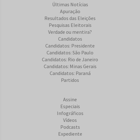
Últimas Notícias
Apuração
Resultados das Eleições
Pesquisas Eleitorais
Verdade ou mentira?
Candidatos
Candidatos: Presidente
Candidatos: São Paulo
Candidatos: Rio de Janeiro
Candidatos: Minas Gerais
Candidatos: Paraná
Partidos
Assine
Especiais
Infográficos
Vídeos
Podcasts
Expediente