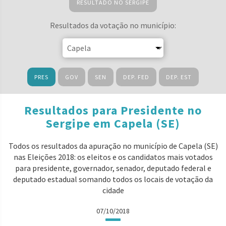
RESULTADO NO SERGIPE
Resultados da votação no município:
PRES
GOV
SEN
DEP. FED
DEP. EST
Resultados para Presidente no
Sergipe em Capela (SE)
Todos os resultados da apuração no município de Capela (SE)
nas Eleições 2018: os eleitos e os candidatos mais votados
para presidente, governador, senador, deputado federal e
deputado estadual somando todos os locais de votação da
cidade
07/10/2018