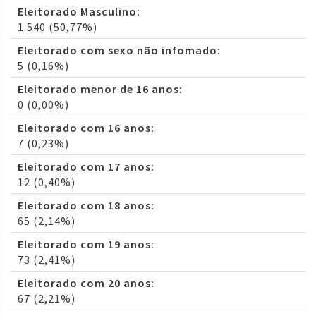
Eleitorado Masculino:
1.540 (50,77%)
Eleitorado com sexo não infomado:
5 (0,16%)
Eleitorado menor de 16 anos:
0 (0,00%)
Eleitorado com 16 anos:
7 (0,23%)
Eleitorado com 17 anos:
12 (0,40%)
Eleitorado com 18 anos:
65 (2,14%)
Eleitorado com 19 anos:
73 (2,41%)
Eleitorado com 20 anos:
67 (2,21%)