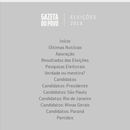
ELEIÇÕES
2018
Início
Últimas Notícias
Apuração
Resultados das Eleições
Pesquisas Eleitorais
Verdade ou mentira?
Candidatos
Candidatos: Presidente
Candidatos: São Paulo
Candidatos: Rio de Janeiro
Candidatos: Minas Gerais
Candidatos: Paraná
Partidos