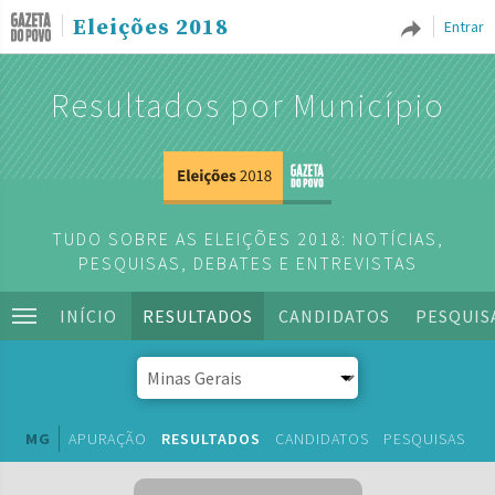
Eleições 2018
Entrar
Resultados por Município
TUDO SOBRE AS ELEIÇÕES 2018: NOTÍCIAS,
PESQUISAS, DEBATES E ENTREVISTAS
INÍCIO
RESULTADOS
CANDIDATOS
PESQUIS
MG
APURAÇÃO
RESULTADOS
CANDIDATOS
PESQUISAS