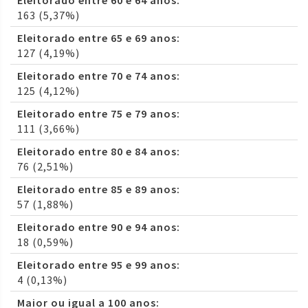
Eleitorado entre 60 e 64 anos:
163 (5,37%)
Eleitorado entre 65 e 69 anos:
127 (4,19%)
Eleitorado entre 70 e 74 anos:
125 (4,12%)
Eleitorado entre 75 e 79 anos:
111 (3,66%)
Eleitorado entre 80 e 84 anos:
76 (2,51%)
Eleitorado entre 85 e 89 anos:
57 (1,88%)
Eleitorado entre 90 e 94 anos:
18 (0,59%)
Eleitorado entre 95 e 99 anos:
4 (0,13%)
Maior ou igual a 100 anos: