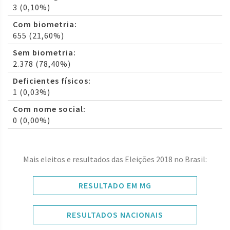
3 (0,10%)
Com biometria:
655 (21,60%)
Sem biometria:
2.378 (78,40%)
Deficientes físicos:
1 (0,03%)
Com nome social:
0 (0,00%)
Mais eleitos e resultados das Eleições 2018 no Brasil:
RESULTADO EM MG
RESULTADOS NACIONAIS