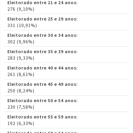
Eleitorado entre 21 e 24 anos:
276 (9,10%)
Eleitorado entre 25 e 29 anos:
331 (10,91%)
Eleitorado entre 30 e 34 anos:
302 (9,96%)
Eleitorado entre 35 e 39 anos:
283 (9,33%)
Eleitorado entre 40 e 44 anos:
261 (8,61%)
Eleitorado entre 45 e 49 anos:
250 (8,24%)
Eleitorado entre 50 e 54 anos:
230 (7,58%)
Eleitorado entre 55 e 59 anos:
192 (6,33%)