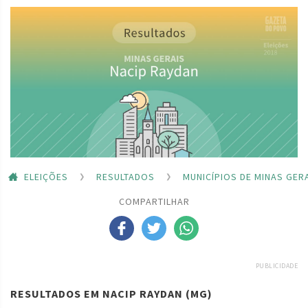
ELEIÇÕES
RESULTADOS
MUNICÍPIOS DE MINAS GER
COMPARTILHAR
PUBLICIDADE
RESULTADOS EM NACIP RAYDAN (MG)