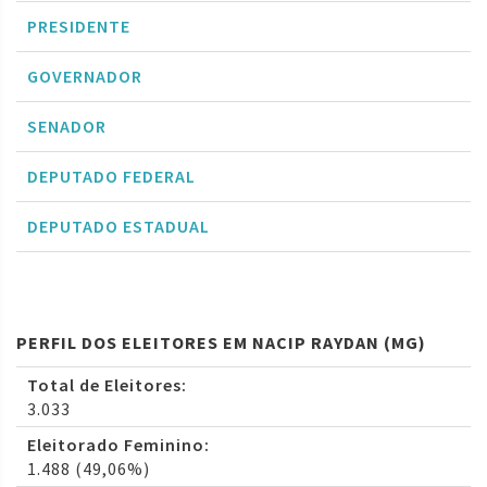
PRESIDENTE
GOVERNADOR
SENADOR
DEPUTADO FEDERAL
DEPUTADO ESTADUAL
PERFIL DOS ELEITORES EM NACIP RAYDAN (MG)
Total de Eleitores:
3.033
Eleitorado Feminino:
1.488 (49,06%)