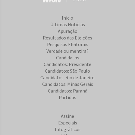
Início
Últimas Notícias
Apuração
Resultados das Eleições
Pesquisas Eleitorais
Verdade ou mentira?
Candidatos
Candidatos: Presidente
Candidatos: São Paulo
Candidatos: Rio de Janeiro
Candidatos: Minas Gerais
Candidatos: Paraná
Partidos
Assine
Especiais
Infográficos