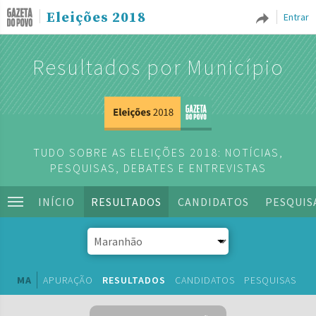
Eleições 2018
Entrar
Resultados por Município
TUDO SOBRE AS ELEIÇÕES 2018: NOTÍCIAS,
PESQUISAS, DEBATES E ENTREVISTAS
INÍCIO
RESULTADOS
CANDIDATOS
PESQUIS
MA
APURAÇÃO
RESULTADOS
CANDIDATOS
PESQUISAS