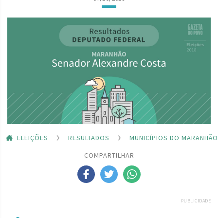
ELEIÇÕES
RESULTADOS
MUNICÍPIOS DO MARANHÃO
COMPARTILHAR
PUBLICIDADE