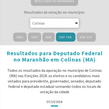
RESULTADO NO MARANHÃO
Resultados da votação no município:
PRES
GOV
SEN
DEP. FED
DEP. EST
Resultados para Deputado Federal
no Maranhão em Colinas (MA)
Todos os resultados da apuração no município de Colinas
(MA) nas Eleições 2018: os eleitos e os candidatos mais
votados para presidente, governador, senador, deputado
federal e deputado estadual somando todos os locais de
votação da cidade
07/10/2018