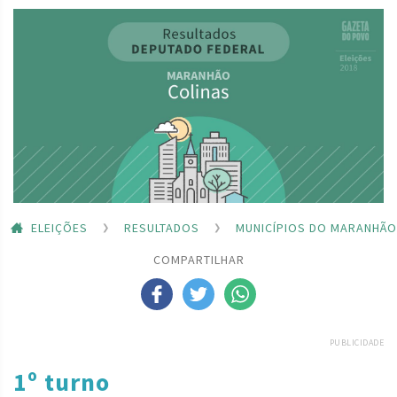
ELEIÇÕES
RESULTADOS
MUNICÍPIOS DO MARANHÃO
COMPARTILHAR
PUBLICIDADE
1º turno