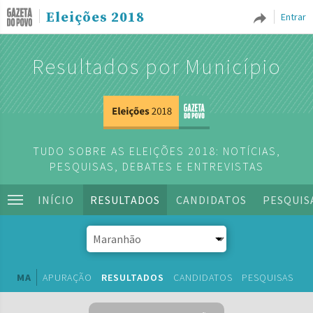
Eleições 2018
Entrar
Resultados por Município
TUDO SOBRE AS ELEIÇÕES 2018: NOTÍCIAS,
PESQUISAS, DEBATES E ENTREVISTAS
INÍCIO
RESULTADOS
CANDIDATOS
PESQUIS
MA
APURAÇÃO
RESULTADOS
CANDIDATOS
PESQUISAS