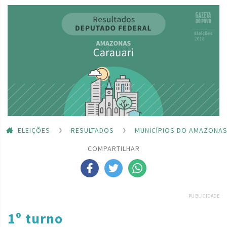
ELEIÇÕES
RESULTADOS
MUNICÍPIOS DO AMAZONA
COMPARTILHAR
PUBLICIDADE
1º turno