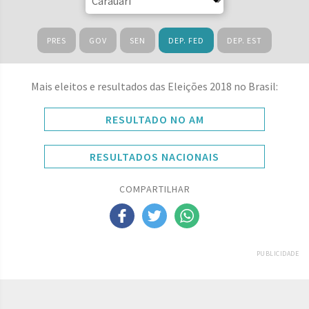
PRES
GOV
SEN
DEP. FED
DEP. EST
Mais eleitos e resultados das Eleições 2018 no Brasil:
RESULTADO NO AM
RESULTADOS NACIONAIS
COMPARTILHAR
PUBLICIDADE