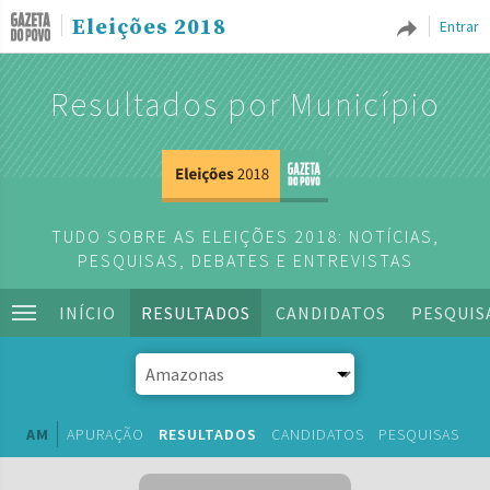
Eleições 2018
Entrar
Resultados por Município
TUDO SOBRE AS ELEIÇÕES 2018: NOTÍCIAS,
PESQUISAS, DEBATES E ENTREVISTAS
INÍCIO
RESULTADOS
CANDIDATOS
PESQUIS
AM
APURAÇÃO
RESULTADOS
CANDIDATOS
PESQUISAS