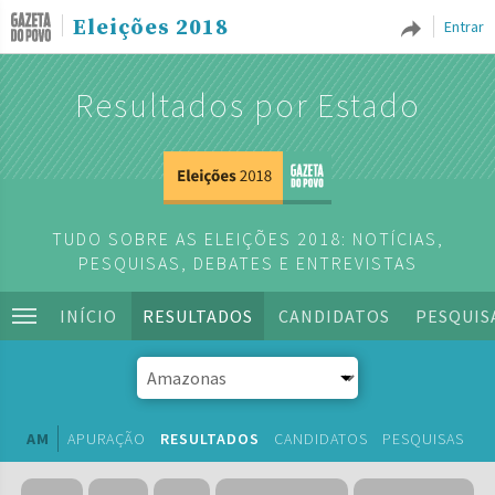
Eleições 2018
Entrar
Resultados por Estado
TUDO SOBRE AS ELEIÇÕES 2018: NOTÍCIAS,
PESQUISAS, DEBATES E ENTREVISTAS
INÍCIO
RESULTADOS
CANDIDATOS
PESQUIS
AM
APURAÇÃO
RESULTADOS
CANDIDATOS
PESQUISAS