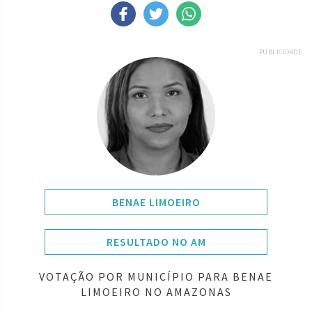
PUBLICIDADE
BENAE LIMOEIRO
RESULTADO NO AM
VOTAÇÃO POR MUNICÍPIO PARA BENAE
LIMOEIRO NO AMAZONAS