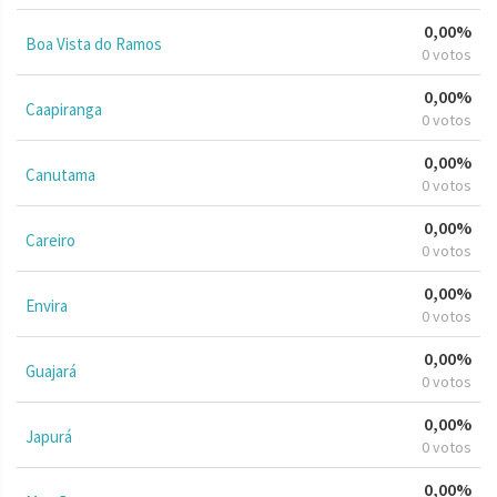
0,00%
Boa Vista do Ramos
0 votos
0,00%
Caapiranga
0 votos
0,00%
Canutama
0 votos
0,00%
Careiro
0 votos
0,00%
Envira
0 votos
0,00%
Guajará
0 votos
0,00%
Japurá
0 votos
0,00%