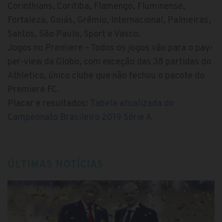
Corinthians, Coritiba, Flamengo, Fluminense,
Fortaleza, Goiás, Grêmio, Internacional, Palmeiras,
Santos, São Paulo, Sport e Vasco.
Jogos no Premiere – Todos os jogos vão para o pay-
per-view da Globo, com exceção das 38 partidas do
Athletico, único clube que não fechou o pacote do
Premiere FC.
Placar e resultados:
Tabela atualizada do
Campeonato Brasileiro 2019 Série A
ÚLTIMAS NOTÍCIAS