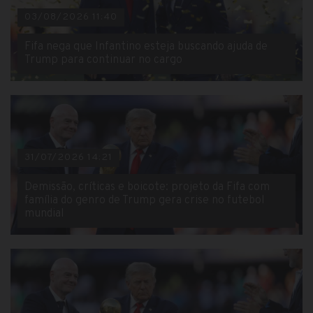
03/08/2026 11:40
Fifa nega que Infantino esteja buscando ajuda de
Trump para continuar no cargo
31/07/2026 14:21
Demissão, críticas e boicote: projeto da Fifa com
família do genro de Trump gera crise no futebol
mundial