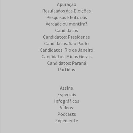
Apuração
Resultados das Eleições
Pesquisas Eleitorais
Verdade ou mentira?
Candidatos
Candidatos: Presidente
Candidatos: São Paulo
Candidatos: Rio de Janeiro
Candidatos: Minas Gerais
Candidatos: Paraná
Partidos
Assine
Especiais
Infográficos
Vídeos
Podcasts
Expediente