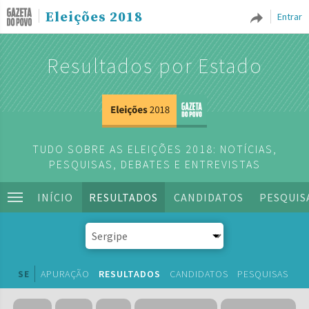
Eleições 2018
Entrar
Resultados por Estado
TUDO SOBRE AS ELEIÇÕES 2018: NOTÍCIAS,
PESQUISAS, DEBATES E ENTREVISTAS
INÍCIO
RESULTADOS
CANDIDATOS
PESQUIS
SE
APURAÇÃO
RESULTADOS
CANDIDATOS
PESQUISAS