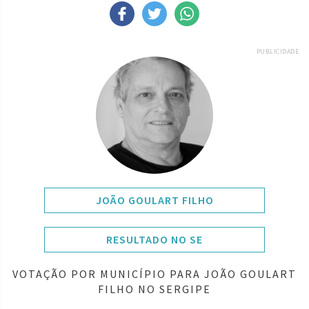
PUBLICIDADE
JOÃO GOULART FILHO
RESULTADO NO SE
VOTAÇÃO POR MUNICÍPIO PARA JOÃO GOULART
FILHO NO SERGIPE