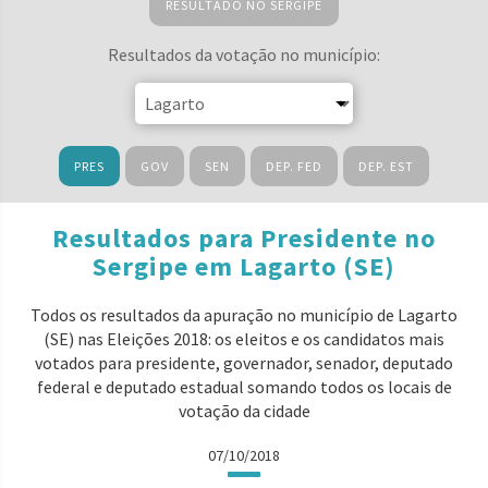
RESULTADO NO SERGIPE
Resultados da votação no município:
PRES
GOV
SEN
DEP. FED
DEP. EST
Resultados para Presidente no
Sergipe em Lagarto (SE)
Todos os resultados da apuração no município de Lagarto
(SE) nas Eleições 2018: os eleitos e os candidatos mais
votados para presidente, governador, senador, deputado
federal e deputado estadual somando todos os locais de
votação da cidade
07/10/2018