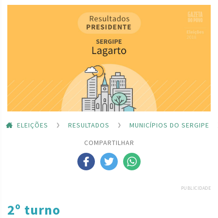
ELEIÇÕES
RESULTADOS
MUNICÍPIOS DO SERGIPE
COMPARTILHAR
PUBLICIDADE
2º turno