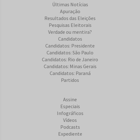
Últimas Notícias
Apuração
Resultados das Eleições
Pesquisas Eleitorais
Verdade ou mentira?
Candidatos
Candidatos: Presidente
Candidatos: São Paulo
Candidatos: Rio de Janeiro
Candidatos: Minas Gerais
Candidatos: Paraná
Partidos
Assine
Especiais
Infográficos
Vídeos
Podcasts
Expediente