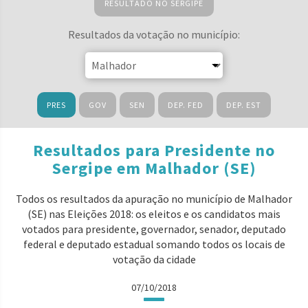
RESULTADO NO SERGIPE
Resultados da votação no município:
PRES
GOV
SEN
DEP. FED
DEP. EST
Resultados para Presidente no
Sergipe em Malhador (SE)
Todos os resultados da apuração no município de Malhador
(SE) nas Eleições 2018: os eleitos e os candidatos mais
votados para presidente, governador, senador, deputado
federal e deputado estadual somando todos os locais de
votação da cidade
07/10/2018