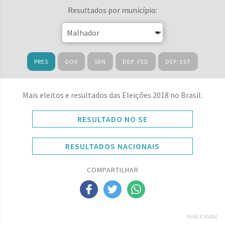
Resultados por município:
PRES
GOV
SEN
DEP. FED
DEP. EST
Mais eleitos e resultados das Eleições 2018 no Brasil:
RESULTADO NO SE
RESULTADOS NACIONAIS
COMPARTILHAR
PUBLICIDADE