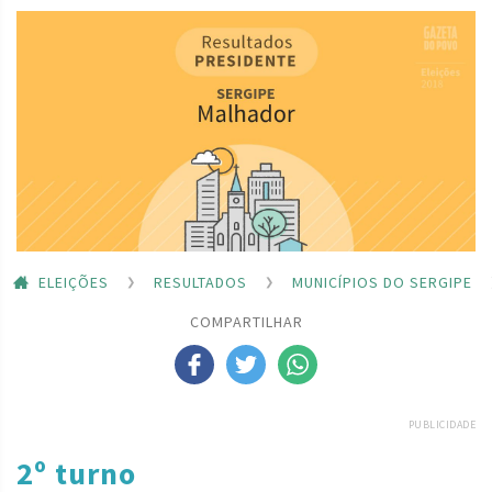
ELEIÇÕES
RESULTADOS
MUNICÍPIOS DO SERGIPE
COMPARTILHAR
PUBLICIDADE
2º turno