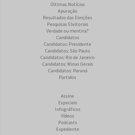
Últimas Notícias
Apuração
Resultados das Eleições
Pesquisas Eleitorais
Verdade ou mentira?
Candidatos
Candidatos: Presidente
Candidatos: São Paulo
Candidatos: Rio de Janeiro
Candidatos: Minas Gerais
Candidatos: Paraná
Partidos
Assine
Especiais
Infográficos
Vídeos
Podcasts
Expediente