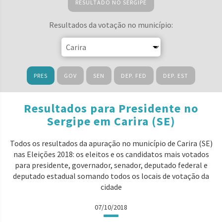
RESULTADO NO SERGIPE
Resultados da votação no município:
PRES
GOV
SEN
DEP. FED
DEP. EST
Resultados para Presidente no
Sergipe em Carira (SE)
Todos os resultados da apuração no município de Carira (SE)
nas Eleições 2018: os eleitos e os candidatos mais votados
para presidente, governador, senador, deputado federal e
deputado estadual somando todos os locais de votação da
cidade
07/10/2018