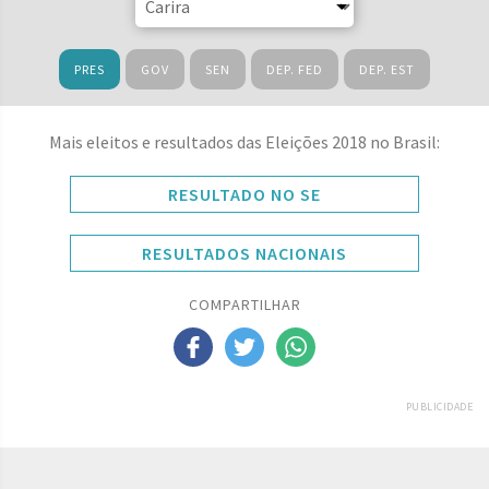
PRES
GOV
SEN
DEP. FED
DEP. EST
Mais eleitos e resultados das Eleições 2018 no Brasil:
RESULTADO NO SE
RESULTADOS NACIONAIS
COMPARTILHAR
PUBLICIDADE