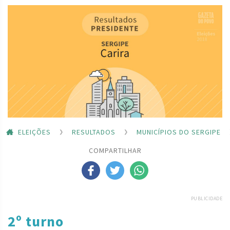
ELEIÇÕES
RESULTADOS
MUNICÍPIOS DO SERGIPE
COMPARTILHAR
PUBLICIDADE
2º turno