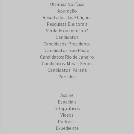
Últimas Notícias
Apuração
Resultados das Eleições
Pesquisas Eleitorais
Verdade ou mentira?
Candidatos
Candidatos: Presidente
Candidatos: São Paulo
Candidatos: Rio de Janeiro
Candidatos: Minas Gerais
Candidatos: Paraná
Partidos
Assine
Especiais
Infográficos
Vídeos
Podcasts
Expediente