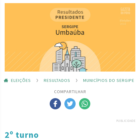
ELEIÇÕES
RESULTADOS
MUNICÍPIOS DO SERGIPE
COMPARTILHAR
PUBLICIDADE
2º turno