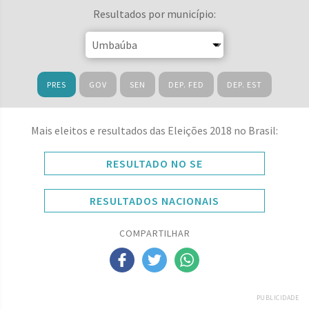
Resultados por município:
PRES
GOV
SEN
DEP. FED
DEP. EST
Mais eleitos e resultados das Eleições 2018 no Brasil:
RESULTADO NO SE
RESULTADOS NACIONAIS
COMPARTILHAR
PUBLICIDADE