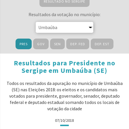
RESULTADO NO SERGIPE
Resultados da votação no município:
PRES
GOV
SEN
DEP. FED
DEP. EST
Resultados para Presidente no
Sergipe em Umbaúba (SE)
Todos os resultados da apuração no município de Umbaúba
(SE) nas Eleições 2018: os eleitos e os candidatos mais
votados para presidente, governador, senador, deputado
federal e deputado estadual somando todos os locais de
votação da cidade
07/10/2018