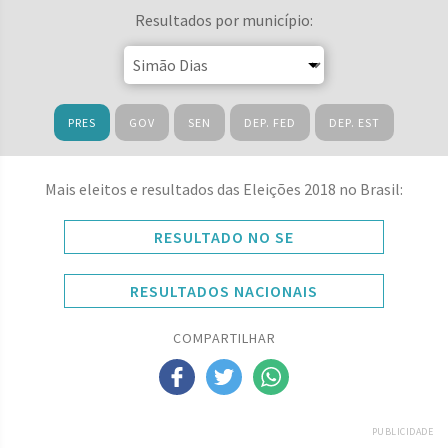
Resultados por município:
PRES
GOV
SEN
DEP. FED
DEP. EST
Mais eleitos e resultados das Eleições 2018 no Brasil:
RESULTADO NO SE
RESULTADOS NACIONAIS
COMPARTILHAR
PUBLICIDADE