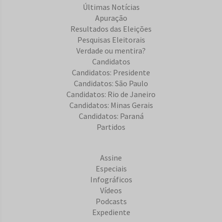
Últimas Notícias
Apuração
Resultados das Eleições
Pesquisas Eleitorais
Verdade ou mentira?
Candidatos
Candidatos: Presidente
Candidatos: São Paulo
Candidatos: Rio de Janeiro
Candidatos: Minas Gerais
Candidatos: Paraná
Partidos
Assine
Especiais
Infográficos
Vídeos
Podcasts
Expediente