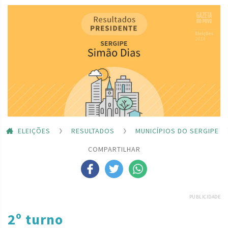
ELEIÇÕES
RESULTADOS
MUNICÍPIOS DO SERGIPE
COMPARTILHAR
PUBLICIDADE
2º turno