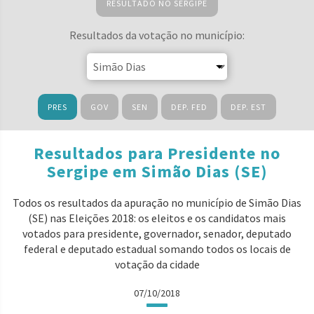
RESULTADO NO SERGIPE
Resultados da votação no município:
PRES
GOV
SEN
DEP. FED
DEP. EST
Resultados para Presidente no
Sergipe em Simão Dias (SE)
Todos os resultados da apuração no município de Simão Dias
(SE) nas Eleições 2018: os eleitos e os candidatos mais
votados para presidente, governador, senador, deputado
federal e deputado estadual somando todos os locais de
votação da cidade
07/10/2018