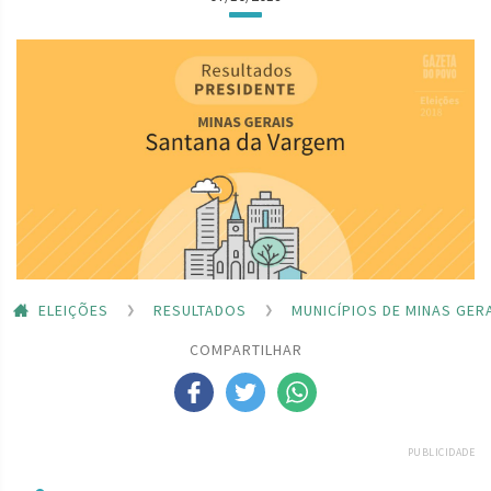
ELEIÇÕES
RESULTADOS
MUNICÍPIOS DE MINAS GER
COMPARTILHAR
PUBLICIDADE