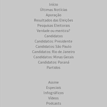
Início
Últimas Notícias
Apuração
Resultados das Eleições
Pesquisas Eleitorais
Verdade ou mentira?
Candidatos
Candidatos: Presidente
Candidatos: São Paulo
Candidatos: Rio de Janeiro
Candidatos: Minas Gerais
Candidatos: Paraná
Partidos
Assine
Especiais
Infográficos
Vídeos
Podcasts