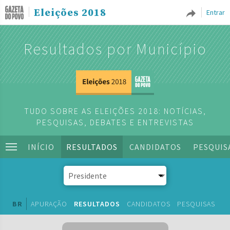
Eleições 2018
Entrar
Resultados por Município
TUDO SOBRE AS ELEIÇÕES 2018: NOTÍCIAS,
PESQUISAS, DEBATES E ENTREVISTAS
INÍCIO
RESULTADOS
CANDIDATOS
PESQUIS
BR
APURAÇÃO
RESULTADOS
CANDIDATOS
PESQUISAS