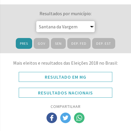
Resultados por município:
PRES
GOV
SEN
DEP. FED
DEP. EST
Mais eleitos e resultados das Eleições 2018 no Brasil:
RESULTADO EM MG
RESULTADOS NACIONAIS
COMPARTILHAR