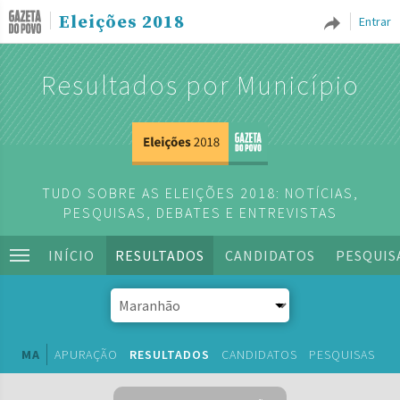
Eleições 2018
Entrar
Resultados por Município
TUDO SOBRE AS ELEIÇÕES 2018: NOTÍCIAS,
PESQUISAS, DEBATES E ENTREVISTAS
INÍCIO
RESULTADOS
CANDIDATOS
PESQUIS
MA
APURAÇÃO
RESULTADOS
CANDIDATOS
PESQUISAS