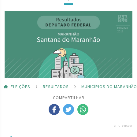
ELEIÇÕES
RESULTADOS
MUNICÍPIOS DO MARANHÃO
COMPARTILHAR
PUBLICIDADE