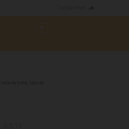
Compartilhar
ota da linha, tipo de
08:14