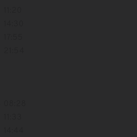
11:20
14:30
17:55
21:54
4
08:28
11:33
14:44