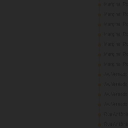
Marginal Ro
Marginal Ro
Marginal Ro
Marginal Ro
Marginal Ro
Marginal Ro
Marginal Ro
Av. Vereado
Av. Vereado
Av. Vereado
Av. Vereado
Rua Antônio
Rua Antônio