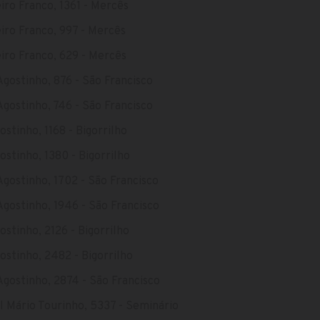
iro Franco, 1361 - Mercês
iro Franco, 997 - Mercês
iro Franco, 629 - Mercês
gostinho, 876 - São Francisco
gostinho, 746 - São Francisco
ostinho, 1168 - Bigorrilho
ostinho, 1380 - Bigorrilho
gostinho, 1702 - São Francisco
gostinho, 1946 - São Francisco
ostinho, 2126 - Bigorrilho
ostinho, 2482 - Bigorrilho
gostinho, 2874 - São Francisco
 Mário Tourinho, 5337 - Seminário