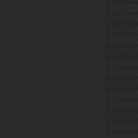
Rua Brigade
Rua Brigade
Rua Brigade
Rua Padre A
Rua Padre A
R. Padre Ag
R. Padre Ag
Rua Padre A
Rua Padre A
R. Padre Ag
R. Padre Ag
Rua Padre A
Rua General