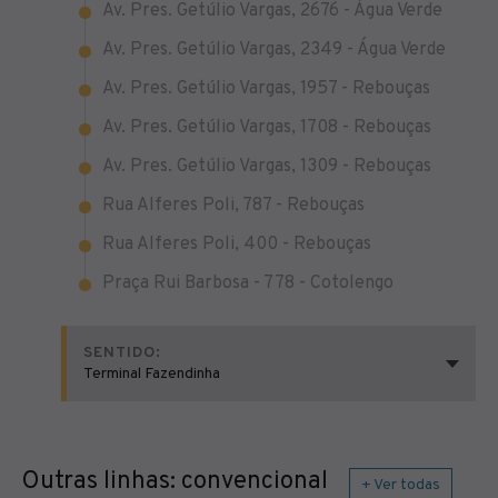
Av. Pres. Getúlio Vargas, 2676 - Água Verde
Av. Pres. Getúlio Vargas, 2349 - Água Verde
Av. Pres. Getúlio Vargas, 1957 - Rebouças
Av. Pres. Getúlio Vargas, 1708 - Rebouças
Av. Pres. Getúlio Vargas, 1309 - Rebouças
Rua Alferes Poli, 787 - Rebouças
Rua Alferes Poli, 400 - Rebouças
Praça Rui Barbosa - 778 - Cotolengo
SENTIDO:
Terminal Fazendinha
Outras linhas: convencional
+ Ver todas