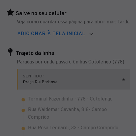
Salve no seu celular
Veja como guardar essa página para abrir mais tarde
ADICIONAR À TELA INICIAL
Trajeto da linha
Paradas por onde passa o ônibus Cotolengo (778)
SENTIDO:
Praça Rui Barbosa
Terminal Fazendinha - 778 - Cotolengo
Rua Waldemar Cavanha, 818- Campo
Comprido
Rua Rosa Leonardi, 33 - Campo Comprido