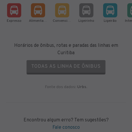
Expresso
Alimentador
Convencional
Ligeirinho
Ligeirão
Horários de ônibus, rotas e paradas das linhas em
Curitiba
TODAS AS LINHA DE ÔNIBUS
Fonte dos dados:
Urbs
.
Encontrou algum erro? Tem sugestões?
Fale conosco