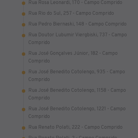
Rua Rosa Leonardi, 170 - Campo Comprido
Rua Rio do Sul, 257 - Campo Comprido
Rua Pedro Biernaski, 148 - Campo Comprido
Rua Doutor Lubumir Viergbiski, 737 - Campo
Comprido
Rua José Gonçalves Júnior, 182 - Campo
Comprido
Rua José Benedito Cotolengo, 935 - Campo
Comprido
Rua José Benedito Cotolengo, 1158 - Campo
Comprido
Rua José Benedito Cotolengo, 1221 - Campo
Comprido
Rua Renato Polati, 222 - Campo Comprido