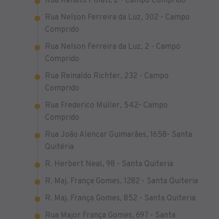
Rua Renato Polati, 2 - Campo Comprido
Rua Nelson Ferreira da Luz, 302 - Campo
Comprido
Rua Nelson Ferreira da Luz, 2 - Campo
Comprido
Rua Reinaldo Richter, 232 - Campo
Comprido
Rua Frederico Müller, 542- Campo
Comprido
Rua João Alencar Guimarães, 1658- Santa
Quitéria
R. Herbert Neal, 98 - Santa Quiteria
R. Maj. França Gomes, 1282 - Santa Quiteria
R. Maj. França Gomes, 852 - Santa Quiteria
Rua Major França Gomes, 697 - Santa