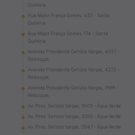
Quitéria
Rua Major França Gomes, 433 - Santa
Quitéria
Rua Major França Gomes, 174 - Santa
Quitéria
Avenida Presidente Getúlio Vargas, 4557 -
Rebouças
Avenida Presidente Getúlio Vargas, 4272 -
Rebouças
Avenida Presidente Getúlio Vargas, 3969 -
Rebouças
Av. Pres. Getúlio Vargas, 3605 - Água Verde
Av. Pres. Getúlio Vargas, 3355 - Água Verde
Av. Pres. Getúlio Vargas, 3047 - Água Verde