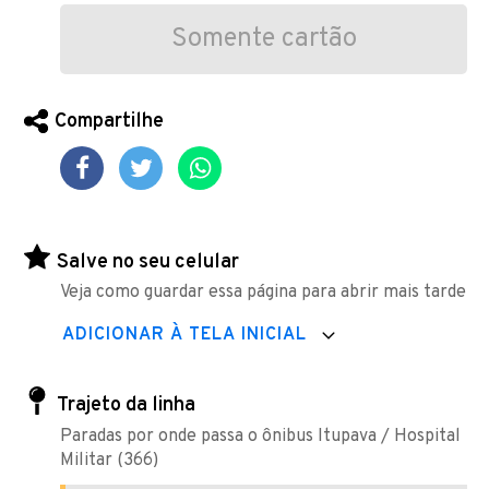
Somente cartão
Compartilhe
Salve no seu celular
Veja como guardar essa página para abrir mais tarde
ADICIONAR À TELA INICIAL
Trajeto da linha
Paradas por onde passa o ônibus Itupava / Hospital
Militar (366)