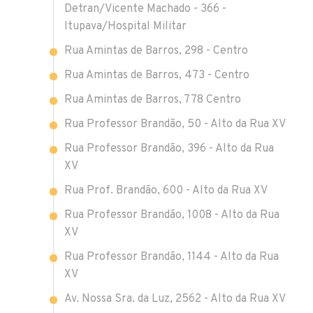
Detran/Vicente Machado - 366 -
Itupava/Hospital Militar
Rua Amintas de Barros, 298 - Centro
Rua Amintas de Barros, 473 - Centro
Rua Amintas de Barros, 778 Centro
Rua Professor Brandão, 50 - Alto da Rua XV
Rua Professor Brandão, 396 - Alto da Rua
XV
Rua Prof. Brandão, 600 - Alto da Rua XV
Rua Professor Brandão, 1008 - Alto da Rua
XV
Rua Professor Brandão, 1144 - Alto da Rua
XV
Av. Nossa Sra. da Luz, 2562 - Alto da Rua XV