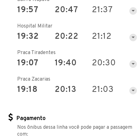
19:57
20:47
21:37
Hospital Militar
19:32
20:22
21:12
Praca Tiradentes
19:07
19:40
20:30
Praca Zacarias
19:18
20:13
21:03
Pagamento
Nos ônibus dessa linha você pode pagar a passagem
com: