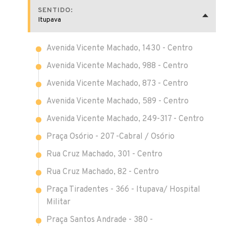
SENTIDO:
Itupava
Avenida Vicente Machado, 1430 - Centro
Avenida Vicente Machado, 988 - Centro
Avenida Vicente Machado, 873 - Centro
Avenida Vicente Machado, 589 - Centro
Avenida Vicente Machado, 249-317 - Centro
Praça Osório - 207 -Cabral / Osório
Rua Cruz Machado, 301 - Centro
Rua Cruz Machado, 82 - Centro
Praça Tiradentes - 366 - Itupava/ Hospital
Militar
Praça Santos Andrade - 380 -