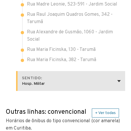
Rua Madre Leonie, 523-591 - Jardim Social
Rua Raul Joaquim Quadros Gomes, 342 -
Tarumã
Rua Alexandre de Gusmão, 1060 - Jardim
Social
Rua Maria Ficinska, 130 - Tarumã
Rua Maria Ficinska, 382 - Tarumã
SENTIDO:
Hosp. Militar
Outras linhas: convencional
+ Ver todas
Horários de ônibus do tipo convencional (cor amarela)
em Curitiba.