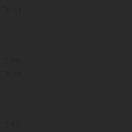
18:56
11:26
18:06
11:50