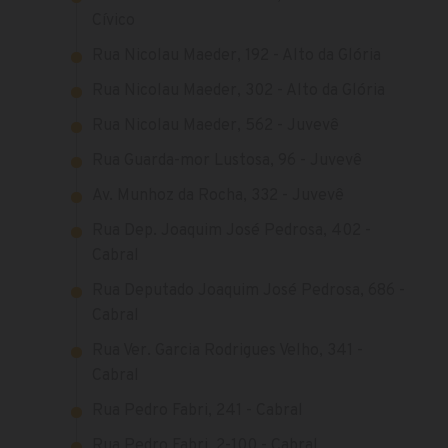
Cívico
Rua Nicolau Maeder, 192 - Alto da Glória
Rua Nicolau Maeder, 302 - Alto da Glória
Rua Nicolau Maeder, 562 - Juvevê
Rua Guarda-mor Lustosa, 96 - Juvevê
Av. Munhoz da Rocha, 332 - Juvevê
Rua Dep. Joaquim José Pedrosa, 402 -
Cabral
Rua Deputado Joaquim José Pedrosa, 686 -
Cabral
Rua Ver. Garcia Rodrigues Velho, 341 -
Cabral
Rua Pedro Fabri, 241 - Cabral
Rua Pedro Fabri, 2-100 - Cabral