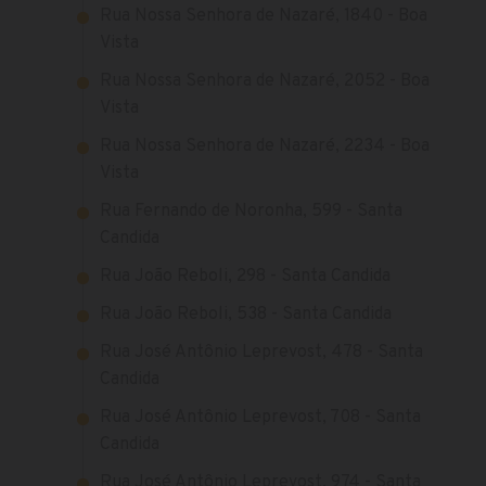
Rua Nossa Senhora de Nazaré, 1840 - Boa
Vista
Rua Nossa Senhora de Nazaré, 2052 - Boa
Vista
Rua Nossa Senhora de Nazaré, 2234 - Boa
Vista
Rua Fernando de Noronha, 599 - Santa
Candida
Rua João Reboli, 298 - Santa Candida
Rua João Reboli, 538 - Santa Candida
Rua José Antônio Leprevost, 478 - Santa
Candida
Rua José Antônio Leprevost, 708 - Santa
Candida
Rua José Antônio Leprevost, 974 - Santa