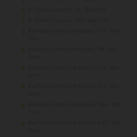
R. Vicente Ciccarino, 60 - Boa Vista
R. Vicente Ciccarino, 222 - Boa Vista
Rua Nossa Senhora de Nazaré, 472 - Boa
Vista
Rua Nossa Senhora de Nazaré, 718 - Boa
Vista
Rua Nossa Senhora de Nazaré, 1016 - Boa
Vista
Rua Nossa Senhora de Nazaré, 1210 - Boa
Vista
Rua Nossa Senhora de Nazaré, 1384 - Boa
Vista
Rua Nossa Senhora de Nazaré, 1642 - Boa
Vista