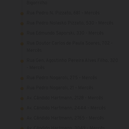
Bigorrilho
Rua Pedro N. Pizzato, 681 - Mercês
Rua Pedro Nolasko Pizzato, 530 - Mercês
Rua Edmundo Saporski, 330 - Mercês
Rua Doutor Carlos de Paula Soares, 702 -
Mercês
Rua Gen. Agostinho Pereira Alves Filho, 320
- Mercês
Rua Pedro Nogaroli, 275 - Mercês
Rua Pedro Nogaroli, 21 - Mercês
Av. Cândido Hartmann, 2128 - Mercês
Av. Cândido Hartmann, 2444 - Mercês
Av. Cândido Hartmann, 2765 - Mercês
Av. Cândido Hartmann, 3049 - Mercês