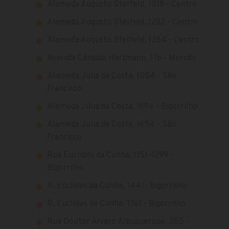
Alameda Augusto Stelfeld, 1018 - Centro
Alameda Augusto Stelfeld, 1282 - Centro
Alameda Augusto Stelfeld, 1354 - Centro
Avenida Cândido Hartmann, 176 - Mercês
Alameda Julia da Costa, 1054 - São
Francisco
Alameda Júlia da Costa, 1694 - Bigorrilho
Alameda Julia da Costa, 1654 - São
Francisco
Rua Euclides da Cunha, 1151-1299 -
Bigorrilho
R. Euclides da Cunha, 1441- Bigorrilho
R. Euclides da Cunha, 1761 - Bigorrilho
Rua Doutor Álvaro Albuquerque, 265 -