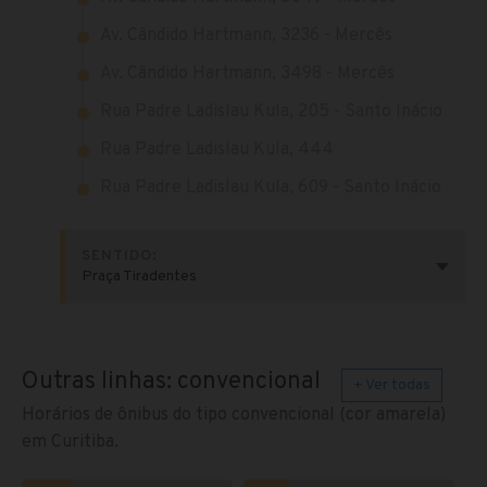
Av. Cândido Hartmann, 3236 - Mercês
Av. Cândido Hartmann, 3498 - Mercês
Rua Padre Ladislau Kula, 205 - Santo Inácio
Rua Padre Ladislau Kula, 444
Rua Padre Ladislau Kula, 609 - Santo Inácio
SENTIDO:
Praça Tiradentes
Outras linhas: convencional
+ Ver todas
Horários de ônibus do tipo convencional (cor amarela)
em Curitiba.