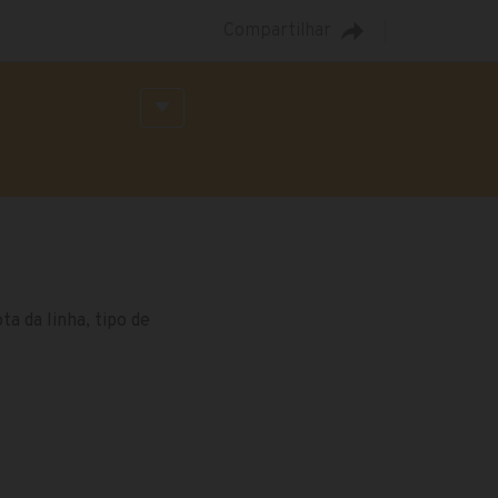
Compartilhar
a da linha, tipo de