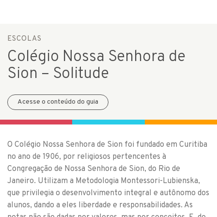
ESCOLAS
Colégio Nossa Senhora de
Sion – Solitude
Acesse o conteúdo do guia
O Colégio Nossa Senhora de Sion foi fundado em Curitiba
no ano de 1906, por religiosos pertencentes à
Congregação de Nossa Senhora de Sion, do Rio de
Janeiro. Utilizam a Metodologia Montessori-Lubienska,
que privilegia o desenvolvimento integral e autônomo dos
alunos, dando a eles liberdade e responsabilidades. As