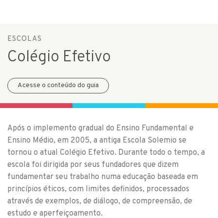
ESCOLAS
Colégio Efetivo
Acesse o conteúdo do guia
Após o implemento gradual do Ensino Fundamental e
Ensino Médio, em 2005, a antiga Escola Solemio se
tornou o atual Colégio Efetivo. Durante todo o tempo, a
escola foi dirigida por seus fundadores que dizem
fundamentar seu trabalho numa educação baseada em
princípios éticos, com limites definidos, processados
através de exemplos, de diálogo, de compreensão, de
estudo e aperfeiçoamento.