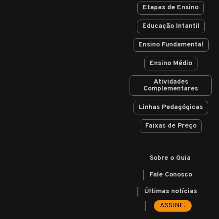
Etapas de Ensino
Educação Infantil
Ensino Fundamental
Ensino Médio
Atividades
Complementares
Linhas Pedagógicas
Faixas de Preço
Sobre o Guia
Fale Conosco
Últimas notícias
ASSINE!