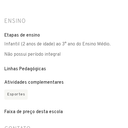
ENSINO
Etapas de ensino
Infantil (2 anos de idade) ao 3° ano do Ensino Médio.
Não possui período integral
Linhas Pedagógicas
Atividades complementares
Esportes
Faixa de preço desta escola