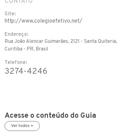
CONTATO
Site:
http://www.colegioefetivo.net/
Endereço:
Rua João Alencar Guimarães, 2121 - Santa Quiteria,
Curitiba - PR, Brasil
Telefone:
3274-4246
Acesse o conteúdo do Guia
Ver todos +