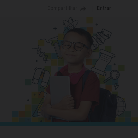
Compartilhar
Entrar