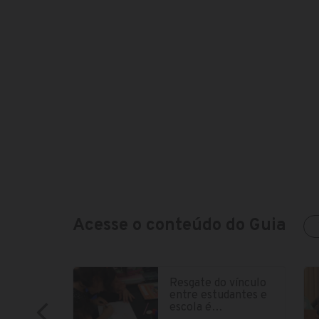
Acesse o conteúdo do Guia
Resgate do vínculo
entre estudantes e
escola é…