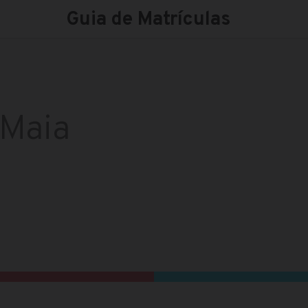
Guia de Matrículas
 Maia