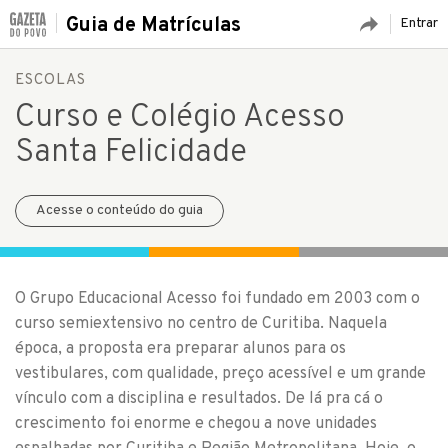
Guia de Matrículas
Entrar
ESCOLAS
Curso e Colégio Acesso
Santa Felicidade
Acesse o conteúdo do guia
O Grupo Educacional Acesso foi fundado em 2003 com o
curso semiextensivo no centro de Curitiba. Naquela
época, a proposta era preparar alunos para os
vestibulares, com qualidade, preço acessível e um grande
vínculo com a disciplina e resultados. De lá pra cá o
crescimento foi enorme e chegou a nove unidades