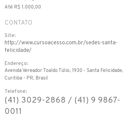
Até R$ 1.000,00
CONTATO
Site:
http://www.cursoacesso.com.br/sedes-santa-
felicidade/
Endereço:
Avenida Vereador Toaldo Túlio, 1930 - Santa Felicidade,
Curitiba - PR, Brasil
Telefone:
(41) 3029-2868 / (41) 9 9867-
0011