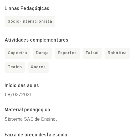
Linhas Pedagógicas
Sócio-interacionista
Atividades complementares
Capoeira
Dança
Esportes
Futsal
Robótica
Teatro
Xadrez
Início das aulas
08/02/2021
Material pedagógico
Sistema SAE de Ensino.
Faixa de preço desta escola