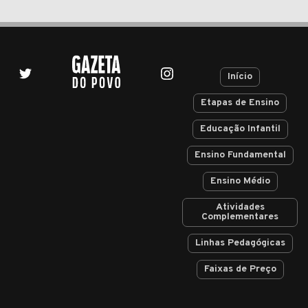
Início
Etapas de Ensino
Educação Infantil
Ensino Fundamental
Ensino Médio
Atividades
Complementares
Linhas Pedagógicas
Faixas de Preço