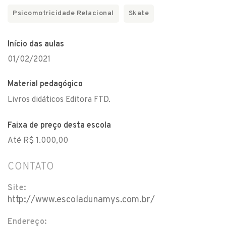
Psicomotricidade Relacional
Skate
Início das aulas
01/02/2021
Material pedagógico
Livros didáticos Editora FTD.
Faixa de preço desta escola
Até R$ 1.000,00
CONTATO
Site:
http://www.escoladunamys.com.br/
Endereço: