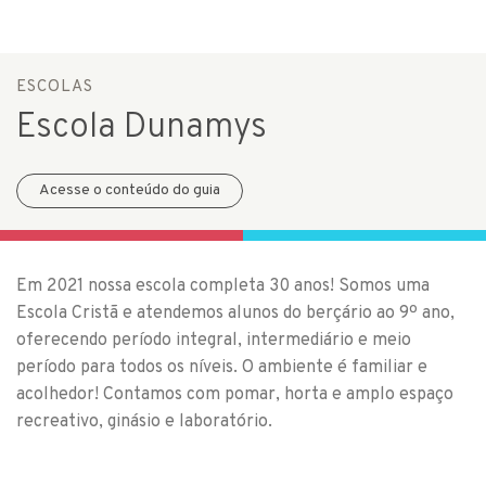
ESCOLAS
Escola Dunamys
Acesse o conteúdo do guia
Em 2021 nossa escola completa 30 anos! Somos uma
Escola Cristã e atendemos alunos do berçário ao 9º ano,
oferecendo período integral, intermediário e meio
período para todos os níveis. O ambiente é familiar e
acolhedor! Contamos com pomar, horta e amplo espaço
recreativo, ginásio e laboratório.